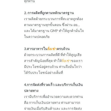
ทุกท่าน
2. การผลิตที่ถูกตามหลักมาตรฐาน
เราผลิตด้วยกระบวนการที่สะอาดถูกต้อง
ตามมาตรฐานทุกขั้นตอน ซึ่งผ่าน อย. ,
และได้มาตรฐาน GMP ทำให้ลูกค้ามั่นใจ
ในความปลอดภัย
3.สารอาหารใน
ถั่งเช่า
ครบถ้วน
ด้วยกระบวนการผลิตที่ดี ที่ทำให้สูญเสีย
สารสำคัญน้อยที่สุด ทำให้
ถั่งเช่า
ของเรา
มีประโยชน์อยู่ครบถ้วน ท่านจึงมั่นใจว่า
ได้รับประโยชน์อย่างเต็มที่
4.การจัดส่งที่รวดเร็ว และบริการเก็บเงิน
ปลายทาง
เรามีบริการเพื่ออำนวยความสะดวกท่าน
คือ การเก็บเงินปลายทาง ท่านสามารถ
จ่ายเงินเมื่อรับสินค้าและ และการจัดส่ง