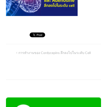
Post
การทำงานของ Cordycepins ลึกลงไปในระดับ Cell
navigation