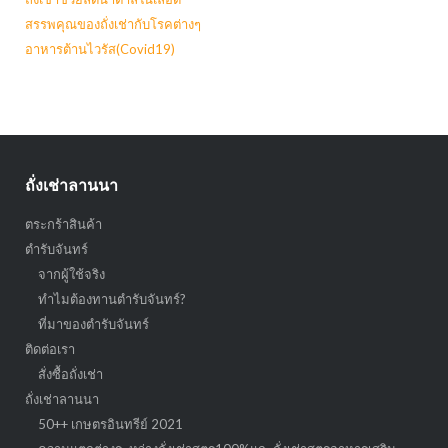
สรรพคุณของถั่งเช่ากับโรคต่างๆ
อาหารต้านไวรัส(Covid19)
ถั่งเช่าลานนา
ตระกร้าสินค้า
ตำรับจันทร์
จากผู้ใช้จริง
ทำไมต้องทานตำรับจันทร์?
ที่มาของตำรับจันทร์
ติดต่อเรา
สั่งซื้อถั่งเช่า
ถั่งเช่าลานนา
50++ เกษตรอินทรีย์ 2021