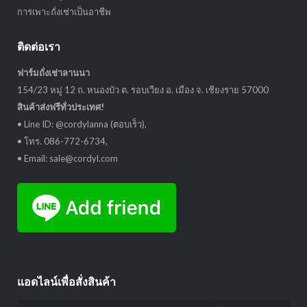
การเพาะถั่งเช่าเป็นอาชีพ
ติดต่อเรา
ฟาร์มถั่งเช่าลานนา
154/23 หมู่ 12 ถ. หนองบัว ต. รอบเวียง อ. เมือง จ. เชียงราย 57000
สินค้าส่งฟรีทั่วประเทศ!
• Line ID: @cordylanna (ตอบเร็ว),
• โทร. 086-772-6734,
• Email: sale@cordyl.com
แอดไลน์เพื่อสั่งสินค้า