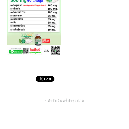
Post
ตำรับจันทร์บำรุงปอด
navigation