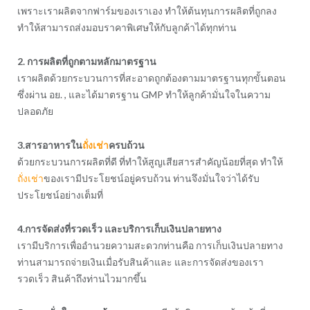
เพราะเราผลิตจากฟาร์มของเราเอง ทำให้ต้นทุนการผลิตที่ถูกลง
ทำให้สามารถส่งมอบราคาพิเศษให้กับลูกค้าได้ทุกท่าน
2. การผลิตที่ถูกตามหลักมาตรฐาน
เราผลิตด้วยกระบวนการที่สะอาดถูกต้องตามมาตรฐานทุกขั้นตอน
ซึ่งผ่าน อย. , และได้มาตรฐาน GMP ทำให้ลูกค้ามั่นใจในความ
ปลอดภัย
3.สารอาหารใน
ถั่งเช่า
ครบถ้วน
ด้วยกระบวนการผลิตที่ดี ที่ทำให้สูญเสียสารสำคัญน้อยที่สุด ทำให้
ถั่งเช่า
ของเรามีประโยชน์อยู่ครบถ้วน ท่านจึงมั่นใจว่าได้รับ
ประโยชน์อย่างเต็มที่
4.การจัดส่งที่รวดเร็ว และบริการเก็บเงินปลายทาง
เรามีบริการเพื่ออำนวยความสะดวกท่านคือ การเก็บเงินปลายทาง
ท่านสามารถจ่ายเงินเมื่อรับสินค้าและ และการจัดส่งของเรา
รวดเร็ว สินค้าถึงท่านไวมากขึ้น