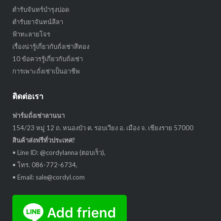
ตำรับจันทร์บำรุงปอด
ตำรับยาจันทน์ลีลา
ฟ้าทะลายโจร
เรื่องน่ารู้เกี่ยวกับถั่งเช่าสีทอง
10 ข้อควรรู้เกี่ยวกับถั่งเช่า
การเพาะถั่งเช่าเป็นอาชีพ
ติดต่อเรา
ฟาร์มถั่งเช่าลานนา
154/23 หมู่ 12 ถ. หนองบัว ต. รอบเวียง อ. เมือง จ. เชียงราย 57000
สินค้าส่งฟรีทั่วประเทศ!
• Line ID: @cordylanna (ตอบเร็ว),
• โทร. 086-772-6734,
• Email: sale@cordyl.com