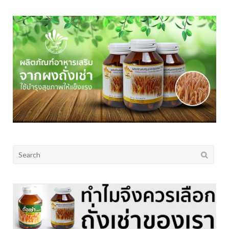
Search
for: