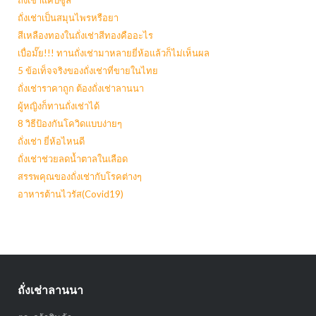
ถั่งเช่าเป็นสมุนไพรหรือยา
สีเหลืองทองในถั่งเช่าสีทองคืออะไร
เบื่อมั๊ย!!! ทานถั่งเช่ามาหลายยี่ห้อแล้วก็ไม่เห็นผล
5 ข้อเท็จจริงของถั่งเช่าที่ขายในไทย
ถั่งเช่าราคาถูก ต้องถั่งเช่าลานนา
ผู้หญิงก็ทานถั่งเช่าได้
8 วิธีป้องกันโควิดแบบง่ายๆ
ถั่งเช่า ยี่ห้อไหนดี
ถั่งเช่าช่วยลดน้ำตาลในเลือด
สรรพคุณของถั่งเช่ากับโรคต่างๆ
อาหารต้านไวรัส(Covid19)
ถั่งเช่าลานนา