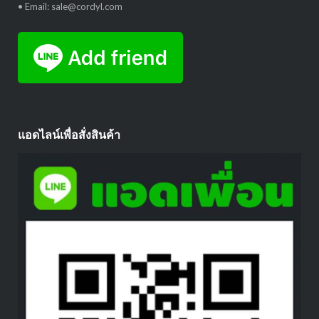
• Email: sale@cordyl.com
แอดไลน์เพื่อสั่งสินค้า