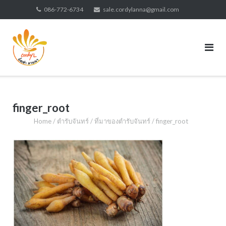
Skip
086-772-6734
sale.cordylanna@gmail.com
to
content
finger_root
Home
/
ตำรับจันทร์
/
ที่มาของตำรับจันทร์
/
finger_root