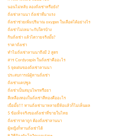
นอนไม่หลับ ลองถั่งเช่าหรือยัง?
ถั่งเช่าลานนา ถั่งเช่าที่มาแรง
ถั่งเช่าช่วยเพิ่มปริมาณ oxygen ในเลือดได้อย่างไร
ถั่งเช่าไม่เหมาะกับใครบ้าง
กินถั่งเช่า แล้วไตวายจริงมั๊ย?
ราคาถั่งเช่า
ทำไมถั่งเช่าลานนาถึงมี 2 สูตร
สาร Cordycepin ในถั่งเช่าคืออะไร
5 จุดเด่นของถั่งเช่าลานนา
ประสบการณ์ผู้ทานถั่งเช่า
ถั่งเช่าแคปซูล
ถั่งเช่าเป็นสมุนไพรหรือยา
สีเหลืองทองในถั่งเช่าสีทองคืออะไร
เบื่อมั๊ย!!! ทานถั่งเช่ามาหลายยี่ห้อแล้วก็ไม่เห็นผล
5 ข้อเท็จจริงของถั่งเช่าที่ขายในไทย
ถั่งเช่าราคาถูก ต้องถั่งเช่าลานนา
ผู้หญิงก็ทานถั่งเช่าได้
8 วิธีป้องกันโควิดแบบง่ายๆ