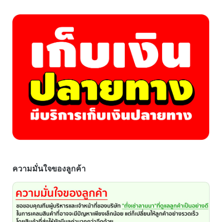
ความมั่นใจของลูกค้า