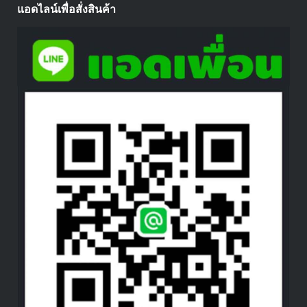
แอดไลน์เพื่อสั่งสินค้า