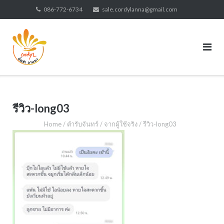
Skip
086-772-6734
sale.cordylanna@gmail.com
to
content
รีวิว-long03
Home
/
ตำรับจันทร์
/
จากผู้ใช้จริง
/
รีวิว-long03