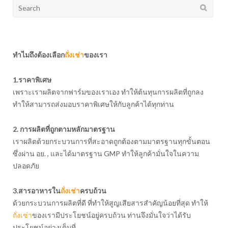
Search
for:
ทำไมถึงต้องเลือก
ถั่งเช่า
ของเรา
1.ราคาพิเศษ
เพราะเราผลิตจากฟาร์มของเราเอง ทำให้ต้นทุนการผลิตที่ถูกลง
ทำให้สามารถส่งมอบราคาพิเศษให้กับลูกค้าได้ทุกท่าน
2. การผลิตที่ถูกตามหลักมาตรฐาน
เราผลิตด้วยกระบวนการที่สะอาดถูกต้องตามมาตรฐานทุกขั้นตอน
ซึ่งผ่าน อย. , และได้มาตรฐาน GMP ทำให้ลูกค้ามั่นใจในความ
ปลอดภัย
3.สารอาหารใน
ถั่งเช่า
ครบถ้วน
ด้วยกระบวนการผลิตที่ดี ที่ทำให้สูญเสียสารสำคัญน้อยที่สุด ทำให้
ถั่งเช่า
ของเรามีประโยชน์อยู่ครบถ้วน ท่านจึงมั่นใจว่าได้รับ
ประโยชน์อย่างเต็มที่