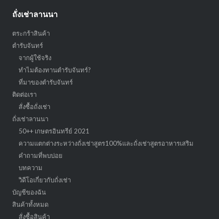
ถั่งเช่าลานนา
ตระกร้าสินค้า
ตำรับจันทร์
จากผู้ใช้จริง
ทำไมต้องทานตำรับจันทร์?
ที่มาของตำรับจันทร์
ติดต่อเรา
สั่งซื้อถั่งเช่า
ถั่งเช่าลานนา
50++ เกษตรอินทรีย์ 2021
ความแตกต่างระหว่างถั่งเช่าสูตร100%และถั่งเช่าสูตรอาหารเสริม
คำถามที่พบบ่อย
บทความ
วิดีโอเกี่ยวกับถั่งเช่า
บัญชีของฉัน
สินค้าทั้งหมด
สั่งซื้อสินค้า