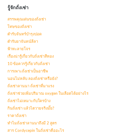
รู้จักถั่งเช่า
สรรพคุณเด่นของถั่งเช่า
โทษของถั่งเช่า
ตำรับจันทร์บำรุงปอด
ตำรับยาจันทน์ลีลา
ฟ้าทะลายโจร
เรื่องน่ารู้เกี่ยวกับถั่งเช่าสีทอง
10 ข้อควรรู้เกี่ยวกับถั่งเช่า
การเพาะถั่งเช่าเป็นอาชีพ
นอนไม่หลับ ลองถั่งเช่าหรือยัง?
ถั่งเช่าลานนา ถั่งเช่าที่มาแรง
ถั่งเช่าช่วยเพิ่มปริมาณ oxygen ในเลือดได้อย่างไร
ถั่งเช่าไม่เหมาะกับใครบ้าง
กินถั่งเช่า แล้วไตวายจริงมั๊ย?
ราคาถั่งเช่า
ทำไมถั่งเช่าลานนาถึงมี 2 สูตร
สาร Cordycepin ในถั่งเช่าคืออะไร