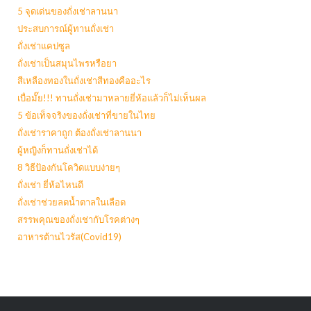
5 จุดเด่นของถั่งเช่าลานนา
ประสบการณ์ผู้ทานถั่งเช่า
ถั่งเช่าแคปซูล
ถั่งเช่าเป็นสมุนไพรหรือยา
สีเหลืองทองในถั่งเช่าสีทองคืออะไร
เบื่อมั๊ย!!! ทานถั่งเช่ามาหลายยี่ห้อแล้วก็ไม่เห็นผล
5 ข้อเท็จจริงของถั่งเช่าที่ขายในไทย
ถั่งเช่าราคาถูก ต้องถั่งเช่าลานนา
ผู้หญิงก็ทานถั่งเช่าได้
8 วิธีป้องกันโควิดแบบง่ายๆ
ถั่งเช่า ยี่ห้อไหนดี
ถั่งเช่าช่วยลดน้ำตาลในเลือด
สรรพคุณของถั่งเช่ากับโรคต่างๆ
อาหารต้านไวรัส(Covid19)