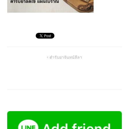
Post
ตำรับยาจันทน์ลีลา
navigation