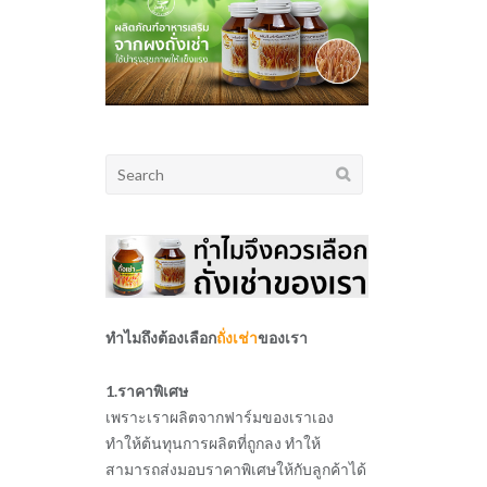
Search
for:
ทำไมถึงต้องเลือก
ถั่งเช่า
ของเรา
1.ราคาพิเศษ
เพราะเราผลิตจากฟาร์มของเราเอง
ทำให้ต้นทุนการผลิตที่ถูกลง ทำให้
สามารถส่งมอบราคาพิเศษให้กับลูกค้าได้