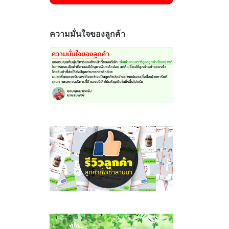
ความมั่นใจของลูกค้า