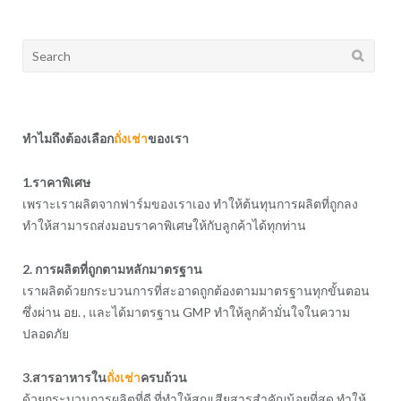
Search
for:
ทำไมถึงต้องเลือก
ถั่งเช่า
ของเรา
1.ราคาพิเศษ
เพราะเราผลิตจากฟาร์มของเราเอง ทำให้ต้นทุนการผลิตที่ถูกลง
ทำให้สามารถส่งมอบราคาพิเศษให้กับลูกค้าได้ทุกท่าน
2. การผลิตที่ถูกตามหลักมาตรฐาน
เราผลิตด้วยกระบวนการที่สะอาดถูกต้องตามมาตรฐานทุกขั้นตอน
ซึ่งผ่าน อย. , และได้มาตรฐาน GMP ทำให้ลูกค้ามั่นใจในความ
ปลอดภัย
3.สารอาหารใน
ถั่งเช่า
ครบถ้วน
ด้วยกระบวนการผลิตที่ดี ที่ทำให้สูญเสียสารสำคัญน้อยที่สุด ทำให้