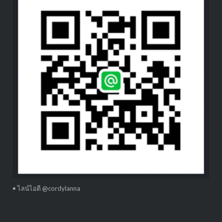
• ไลน์ไอดี @cordylanna