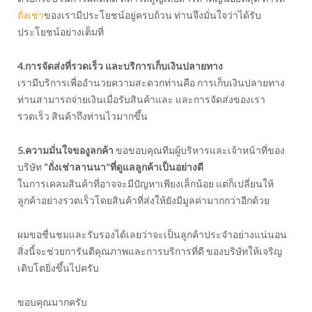
ถั่งเช่า
ของเรามีประโยชน์อยู่ครบถ้วน ท่านจึงมั่นใจว่าได้รับ
ประโยชน์อย่างเต็มที่
4.การจัดส่งที่รวดเร็ว และบริการเก็บเงินปลายทาง
เรามีบริการเพื่ออำนวยความสะดวกท่านคือ การเก็บเงินปลายทาง
ท่านสามารถจ่ายเงินเมื่อรับสินค้าและ และการจัดส่งของเรา
รวดเร็ว สินค้าถึงท่านไวมากขึ้น
5.ความมั่นใจของูลกค้า
ขอขอบคุณทีมผู้บริหารและเจ้าหน้าที่ของ
บริษัท
“ถั่งเช่าลานนา”ที่ดูแลลูกค้าเป็นอย่างดี
ในการเคลมสินค้าที่อาจจะมีปัญหาเพียงเล็กน้อย แต่ก็เปลี่ยนให้
ลูกค้าอย่างรวดเร็วโดยสินค้าที่ส่งให้ยังมีมูลค่ามากกว่าอีกด้วย
ผมขอชื่นชมและรับรองได้เลยว่าจะเป็นลูกค้าประจำอย่างแน่นอน
สิ่งนี้จะช่วยการันตีคุณภาพและการบริการที่ดี ของบริษัทให้เจริญ
เติบโตยิ่งขึ้นไปครับ
ขอบคุณมากครับ