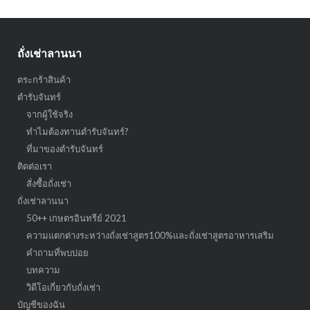
ถั่งเช่าลานนา
ตระกร้าสินค้า
ตำรับจันทร์
จากผู้ใช้จริง
ทำไมต้องทานตำรับจันทร์?
ที่มาของตำรับจันทร์
ติดต่อเรา
สั่งซื้อถั่งเช่า
ถั่งเช่าลานนา
50++ เกษตรอินทรีย์ 2021
ความแตกต่างระหว่างถั่งเช่าสูตร100%และถั่งเช่าสูตรอาหารเสริม
คำถามที่พบบ่อย
บทความ
วิดีโอเกี่ยวกับถั่งเช่า
บัญชีของฉัน