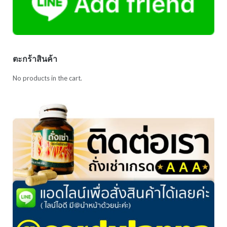
ตะกร้าสินค้า
No products in the cart.