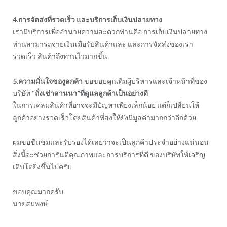
4.การจัดส่งที่รวดเร็ว และบริการเก็บเงินปลายทาง
เรามีบริการเพื่ออำนวยความสะดวกท่านคือ การเก็บเงินปลายทาง
ท่านสามารถจ่ายเงินเมื่อรับสินค้าและ และการจัดส่งของเรา
รวดเร็ว สินค้าถึงท่านไวมากขึ้น
5.ความมั่นใจของูลกค้า
ขอขอบคุณทีมผู้บริหารและเจ้าหน้าที่ของ
บริษัท
“ถั่งเช่าลานนา”ที่ดูแลลูกค้าเป็นอย่างดี
ในการเคลมสินค้าที่อาจจะมีปัญหาเพียงเล็กน้อย แต่ก็เปลี่ยนให้
ลูกค้าอย่างรวดเร็วโดยสินค้าที่ส่งให้ยังมีมูลค่ามากกว่าอีกด้วย
ผมขอชื่นชมและรับรองได้เลยว่าจะเป็นลูกค้าประจำอย่างแน่นอน
สิ่งนี้จะช่วยการันตีคุณภาพและการบริการที่ดี ของบริษัทให้เจริญ
เติบโตยิ่งขึ้นไปครับ
ขอบคุณมากครับ
นายสมพงษ์