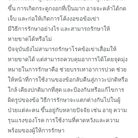
ขึ้น การเกิดกระดูกงอกที่เป็นมาก อาจจะคลำได้กด
เจ็บ และก่อให้เกิดการโค้งงอขอข้อเข่า
มีวิธีการรักษาอย่างไร และสามารถรักษาให้
หายขาดได้หรือไม่
ปัจจุบันยังไม่สามารถรักษาโรคข้อเข่าเสื่อมให้
หายขาดได้ แต่สามารถควบคุมอาการได้โดยจุดมุ่ง
หมายในการรักษาคือ ช่วยบรรเทาอาการปวด ช่วย
ให้หน้าที่การใช้งานของข้อกลับคืนสู่ภาวะปกติหรือ
ใกล้ เคียงปกติมากที่สุด และป้องกันหรือแก้ไขการ
ผิดรูปของข้อ วิธีการรักษาจะแตกต่างกันไปในผู้
ป่วยแต่ละคน ขึ้นอยู่กับหลายปัจจัย เช่น อายุ ความ
รุนแรงของโรค การใช้งานที่คาดหวังและความ
พร้อมของผู้ให้การรักษา