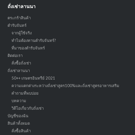
ถั่งเช่าลานนา
ตระกร้าสินค้า
ตำรับจันทร์
จากผู้ใช้จริง
ทำไมต้องทานตำรับจันทร์?
ที่มาของตำรับจันทร์
ติดต่อเรา
สั่งซื้อถั่งเช่า
ถั่งเช่าลานนา
50++ เกษตรอินทรีย์ 2021
ความแตกต่างระหว่างถั่งเช่าสูตร100%และถั่งเช่าสูตรอาหารเสริม
คำถามที่พบบ่อย
บทความ
วิดีโอเกี่ยวกับถั่งเช่า
บัญชีของฉัน
สินค้าทั้งหมด
สั่งซื้อสินค้า