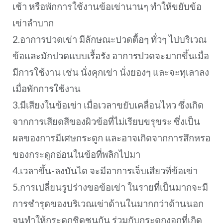
เช้า หรือพักการใช้งานข้อเข่านานๆ ทำให้ขยับข้อ
เข่าลำบาก
2.อาการปวดเข่า มีลักษณะปวดตื้อๆ ทั่วๆ ไปบริเวณ
ข้อและมักปวดแบบเรื้อรัง อาการปวดจะมากขึ้นเมื่อ
มีการใช้งาน เช่น นั่งคุกเข่า นั่งยองๆ และจะทุเลาลง
เมื่อพักการใช้งาน
3.มีเสียงในข้อเข่า เมื่อเวลาขยับเคลื่อนไหว ซึ่งเกิด
จากการเสียดสีของผิวข้อที่ไม่เรียบขรุขระ ซึ่งเป็น
ผลของการมีเศษกระดูก และอาจเกิดจากการสึกหรอ
ของกระดูกอ่อนในข้อที่พลิกไปมา
4.เวลาขึ้น-ลงบันได จะมีอาการเจ็บเสียวที่ข้อเข่า
5.การเปลี่ยนรูปร่างขอข้อเข่า ในรายที่เป็นมากจะมี
การชำรุดของบริเวณเข่าด้านในมากกว่าด้านนอก
จนทำให้กระดูกชิดชนกัน ร่วมกับกระดูกงอกที่เกิด