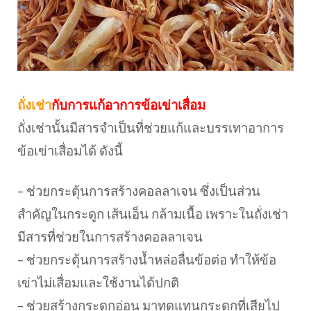
ถั่งเช่า
กับการแก้อาการข้อเข่าเสื่อม
ถั่งเช่านั้นมีสารจำเป็นที่ช่วยแก้และบรรเทาอาการ
ข้อเข่าเสื่อมได้ ดังนี้
– ช่วยกระตุ้นการสร้างคอลลาเจน ซึ่งเป็นส่วน
สำคัญในกระดูก เส้นเอ็น กล้ามเนื้อ เพราะในถั่งเช่า
มีสารที่ช่วยในการสร้างคอลลาเจน
– ช่วยกระตุ้นการสร้างน้ำหล่อลื่นข้อต่อ ทำให้ข้อ
เข่าไม่เสื่อมและใช้งานได้ปกติ
– ช่วยสร้างกระดูกอ่อน มาทดแทนกระดูกที่เสียไป