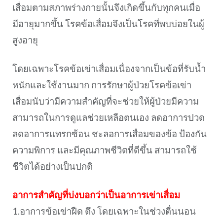
เสื่อมตามสภาพร่างกายนั้นจึงเกิดขึ้นกับทุกคนเมื่อ
มีอายุมากขึ้น โรคข้อเสื่อมจึงเป็นโรคที่พบบ่อยในผู้
สูงอายุ
โดยเฉพาะโรคข้อเข่าเสื่อมเนื่องจากเป็นข้อที่รับน้ำ
หนักและใช้งานมาก การรักษาผู้ป่วยโรคข้อเข่า
เสื่อมนับว่ามีความสำคัญที่จะช่วยให้ผู้ป่วยมีความ
สามารถในการดูแลช่วยเหลือตนเอง ลดอาการปวด
ลดอาการแทรกซ้อน ชะลอการเสื่อมของข้อ ป้องกัน
ความพิการ และมีคุณภาพชีวิตที่ดีขึ้น สามารถใช้
ชีวิตได้อย่างเป็นปกติ
อาการสำคัญที่บ่งบอกว่าเป็นอาการเข่าเสื่อม
1.อาการข้อเข่าฝืด ตึง โดยเฉพาะในช่วงตื่นนอน