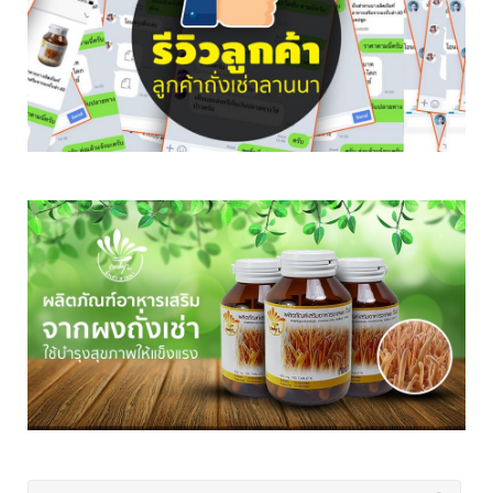
Search