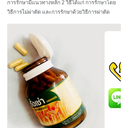
การรักษามีแนวทางหลัก 2 วิธีได้แก่ การรักษาโดย
วิธีการไม่ผ่าตัด และการรักษาด้วยวิธีการผ่าตัด