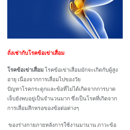
ถั่งเช่ากับโรคข้อเข่าเสื่อม
โรคข้อเข่าเสื่อม
โรคข้อเข่าเสื่อมมักจะเกิดกับผู้สูง
อายุ เนื่องจากการเสื่อมไปของวัย
ปัญหาโรคกระดูกและข้อที่ไม่ได้เกิดจากการบาด
เจ็บยังพบอยู่เป็นจำนวนมาก ซึ่งเป็นโรคที่เกิดจาก
การเสื่อมสึกหรอของข้อต่อต่างๆ
ของร่างกายภายหลังการใช้งานมานาน ภาวะข้อ