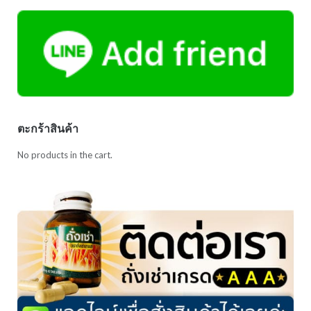
ตะกร้าสินค้า
No products in the cart.