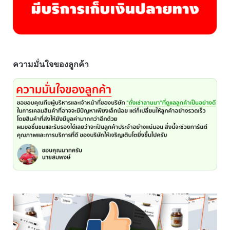
ความมั่นใจของลูกค้า