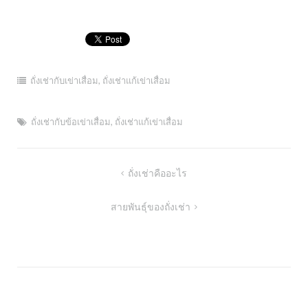
ถั่งเช่ากับเข่าเสื่อม
,
ถั่งเช่าแก้เข่าเสื่อม
ถั่งเช่ากับข้อเข่าเสื่อม
,
ถั่งเช่าแก้เข่าเสื่อม
Post
ถั่งเช่าคืออะไร
navigation
สายพันธุ์ของถั่งเช่า