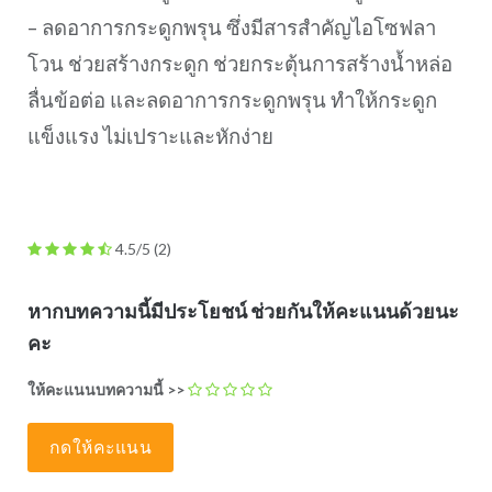
– ลดอาการกระดูกพรุน ซึ่งมีสารสำคัญไอโซฟลา
โวน ช่วยสร้างกระดูก ช่วยกระตุ้นการสร้างน้ำหล่อ
ลื่นข้อต่อ และลดอาการกระดูกพรุน ทำให้กระดูก
แข็งแรง ไม่เปราะและหักง่าย
4.5/5
(2)
หากบทความนี้มีประโยชน์ ช่วยกันให้คะแนนด้วยนะ
คะ
ให้คะแนนบทความนี้ >>