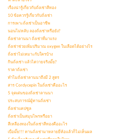
เรื่องน่ารู้เกี่ยวกับถั่งเช่าสีทอง
10 ข้อควรรู้เกี่ยวกับถั่งเช่า
การเพาะถั่งเช่าเป็นอาชีพ
นอนไม่หลับ ลองถั่งเช่าหรือยัง?
ถั่งเช่าลานนา ถั่งเช่าที่มาแรง
ถั่งเช่าช่วยเพิ่มปริมาณ oxygen ในเลือดได้อย่างไร
ถั่งเช่าไม่เหมาะกับใครบ้าง
กินถั่งเช่า แล้วไตวายจริงมั๊ย?
ราคาถั่งเช่า
ทำไมถั่งเช่าลานนาถึงมี 2 สูตร
สาร Cordycepin ในถั่งเช่าคืออะไร
5 จุดเด่นของถั่งเช่าลานนา
ประสบการณ์ผู้ทานถั่งเช่า
ถั่งเช่าแคปซูล
ถั่งเช่าเป็นสมุนไพรหรือยา
สีเหลืองทองในถั่งเช่าสีทองคืออะไร
เบื่อมั๊ย!!! ทานถั่งเช่ามาหลายยี่ห้อแล้วก็ไม่เห็นผล