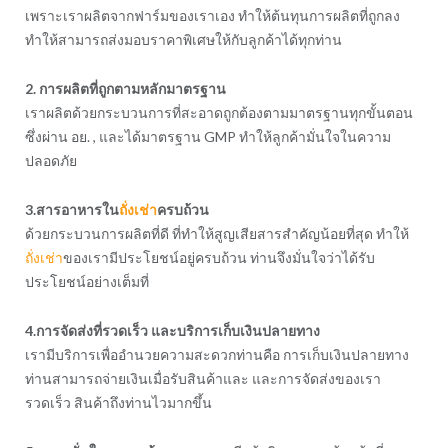
เพราะเราผลิตจากฟาร์มของเราเอง ทำให้ต้นทุนการผลิตที่ถูกลง
ทำให้สามารถส่งมอบราคาพิเศษให้กับลูกค้าได้ทุกท่าน
2. การผลิตที่ถูกตามหลักมาตรฐาน
เราผลิตด้วยกระบวนการที่สะอาดถูกต้องตามมาตรฐานทุกขั้นตอน
ซึ่งผ่าน อย. , และได้มาตรฐาน GMP ทำให้ลูกค้ามั่นใจในความ
ปลอดภัย
3.สารอาหารใน
ถั่งเช่า
ครบถ้วน
ด้วยกระบวนการผลิตที่ดี ที่ทำให้สูญเสียสารสำคัญน้อยที่สุด ทำให้
ถั่งเช่า
ของเรามีประโยชน์อยู่ครบถ้วน ท่านจึงมั่นใจว่าได้รับ
ประโยชน์อย่างเต็มที่
4.การจัดส่งที่รวดเร็ว และบริการเก็บเงินปลายทาง
เรามีบริการเพื่ออำนวยความสะดวกท่านคือ การเก็บเงินปลายทาง
ท่านสามารถจ่ายเงินเมื่อรับสินค้าและ และการจัดส่งของเรา
รวดเร็ว สินค้าถึงท่านไวมากขึ้น