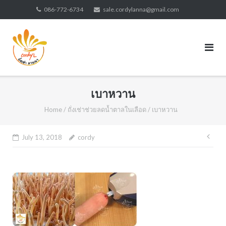
Skip
086-772-6734
sale.cordylanna@gmail.com
to
content
เบาหวาน
Home
/
ถั่งเช่าช่วยลดน้ำตาลในเลือด
/
เบาหวาน
Pos
July 13, 2018
cordy
nav