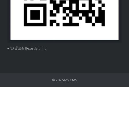
• ไลน์ไอดี @cordylanna
© 2026
My CMS