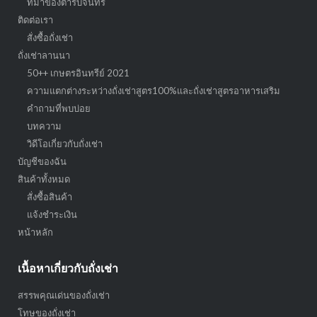
ที่มาของตำรับจันทร์
ติดต่อเรา
สั่งซื้อถั่งเช่า
ถั่งเช่าลานนา
50++ เกษตรอินทรีย์ 2021
ความแตกต่างระหว่างถั่งเช่าสูตร100%และถั่งเช่าสูตรอาหารเสริม
คำถามที่พบบ่อย
บทความ
วิดีโอเกี่ยวกับถั่งเช่า
บัญชีของฉัน
สินค้าทั้งหมด
สั่งซื้อสินค้า
แจ้งชำระเงิน
หน้าหลัก
เนื้อหาเกี่ยวกับถั่งเช่า
สรรพคุณเด่นของถั่งเช่า
โทษของถั่งเช่า