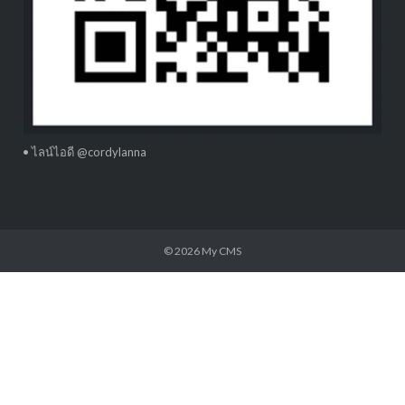
• ไลน์ไอดี @cordylanna
© 2026
My CMS