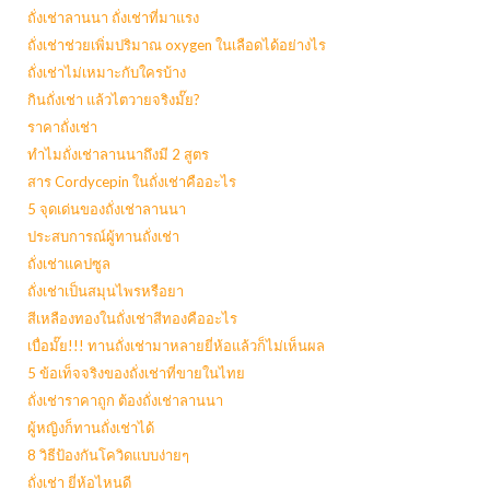
ถั่งเช่าลานนา ถั่งเช่าที่มาแรง
ถั่งเช่าช่วยเพิ่มปริมาณ oxygen ในเลือดได้อย่างไร
ถั่งเช่าไม่เหมาะกับใครบ้าง
กินถั่งเช่า แล้วไตวายจริงมั๊ย?
ราคาถั่งเช่า
ทำไมถั่งเช่าลานนาถึงมี 2 สูตร
สาร Cordycepin ในถั่งเช่าคืออะไร
5 จุดเด่นของถั่งเช่าลานนา
ประสบการณ์ผู้ทานถั่งเช่า
ถั่งเช่าแคปซูล
ถั่งเช่าเป็นสมุนไพรหรือยา
สีเหลืองทองในถั่งเช่าสีทองคืออะไร
เบื่อมั๊ย!!! ทานถั่งเช่ามาหลายยี่ห้อแล้วก็ไม่เห็นผล
5 ข้อเท็จจริงของถั่งเช่าที่ขายในไทย
ถั่งเช่าราคาถูก ต้องถั่งเช่าลานนา
ผู้หญิงก็ทานถั่งเช่าได้
8 วิธีป้องกันโควิดแบบง่ายๆ
ถั่งเช่า ยี่ห้อไหนดี