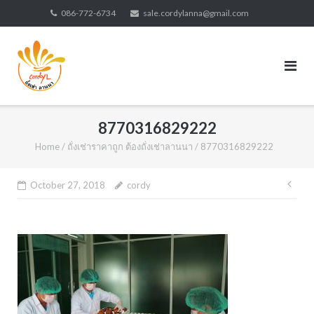
Skip
086-772-6734
sale.cordylanna@gmail.com
to
content
8770316829222
Home
/
ถั่งเช่าราคาถูก ต้องถั่งเช่าลานนา
/
8770316829222
Pos
October 27, 2018
cordy
nav