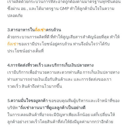
เราผลิตด้วยกระบวนการที่สะอาดถูกต้องตามมาตรฐานทุกขั้นตอน
ซึ่งผ่าน อย. , และได้มาตรฐาน GMP ทำให้ลูกค้ามั่นใจในความ
ปลอดภัย
3.สารอาหารใน
ถั่งเช่า
ครบถ้วน
ด้วยกระบวนการผลิตที่ดี ที่ทำให้สูญเสียสารสำคัญน้อยที่สุด ทำให้
ถั่งเช่า
ของเรามีประโยชน์อยู่ครบถ้วน ท่านจึงมั่นใจว่าได้รับ
ประโยชน์อย่างเต็มที่
4.การจัดส่งที่รวดเร็ว และบริการเก็บเงินปลายทาง
เรามีบริการเพื่ออำนวยความสะดวกท่านคือ การเก็บเงินปลายทาง
ท่านสามารถจ่ายเงินเมื่อรับสินค้าและ และการจัดส่งของเรา
รวดเร็ว สินค้าถึงท่านไวมากขึ้น
5.ความมั่นใจของูลกค้า
ขอขอบคุณทีมผู้บริหารและเจ้าหน้าที่ของ
บริษัท
“ถั่งเช่าลานนา”ที่ดูแลลูกค้าเป็นอย่างดี
ในการเคลมสินค้าที่อาจจะมีปัญหาเพียงเล็กน้อย แต่ก็เปลี่ยนให้
ลูกค้าอย่างรวดเร็วโดยสินค้าที่ส่งให้ยังมีมูลค่ามากกว่าอีกด้วย