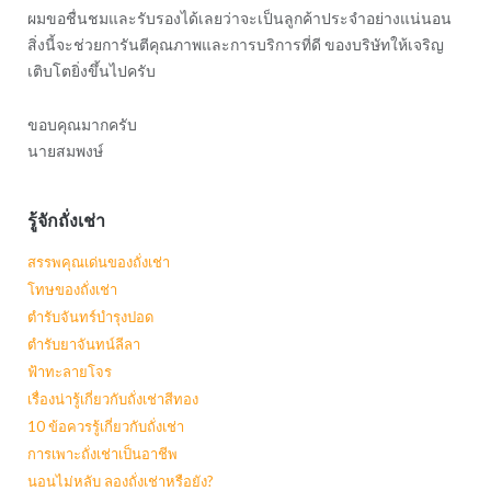
ผมขอชื่นชมและรับรองได้เลยว่าจะเป็นลูกค้าประจำอย่างแน่นอน
สิ่งนี้จะช่วยการันตีคุณภาพและการบริการที่ดี ของบริษัทให้เจริญ
เติบโตยิ่งขึ้นไปครับ
ขอบคุณมากครับ
นายสมพงษ์
รู้จักถั่งเช่า
สรรพคุณเด่นของถั่งเช่า
โทษของถั่งเช่า
ตำรับจันทร์บำรุงปอด
ตำรับยาจันทน์ลีลา
ฟ้าทะลายโจร
เรื่องน่ารู้เกี่ยวกับถั่งเช่าสีทอง
10 ข้อควรรู้เกี่ยวกับถั่งเช่า
การเพาะถั่งเช่าเป็นอาชีพ
นอนไม่หลับ ลองถั่งเช่าหรือยัง?