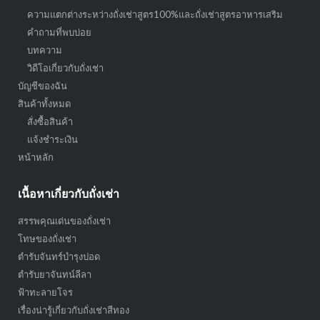
ความแตกต่างระหว่างถั่งเช่าสูตร100%และถั่งเช่าสูตรอาหารเสริม
คำถามที่พบบ่อย
บทความ
วิดีโอเกี่ยวกับถั่งเช่า
บัญชีของฉัน
สินค้าทั้งหมด
สั่งซื้อสินค้า
แจ้งชำระเงิน
หน้าหลัก
เนื้อหาเกี่ยวกับถั่งเช่า
สรรพคุณเด่นของถั่งเช่า
โทษของถั่งเช่า
ตำรับจันทร์บำรุงปอด
ตำรับยาจันทน์ลีลา
ฟ้าทะลายโจร
เรื่องน่ารู้เกี่ยวกับถั่งเช่าสีทอง