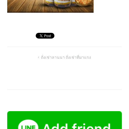
Post
ถั่งเช่าลานนา ถั่งเช่าที่มาแรง
navigation