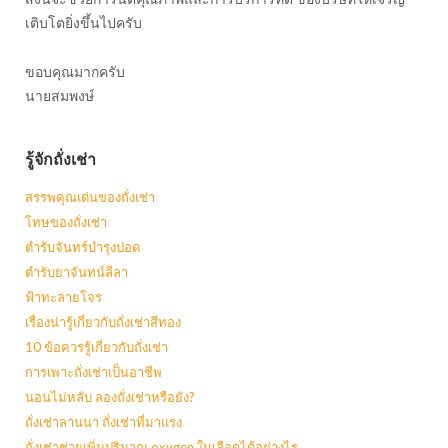
เติบโตยิ่งขึ้นไปครับ
ขอบคุณมากครับ
นายสมพงษ์
รู้จักถั่งเช่า
สรรพคุณเด่นของถั่งเช่า
โทษของถั่งเช่า
ตำรับจันทร์บำรุงปอด
ตำรับยาจันทน์ลีลา
ฟ้าทะลายโจร
เรื่องน่ารู้เกี่ยวกับถั่งเช่าสีทอง
10 ข้อควรรู้เกี่ยวกับถั่งเช่า
การเพาะถั่งเช่าเป็นอาชีพ
นอนไม่หลับ ลองถั่งเช่าหรือยัง?
ถั่งเช่าลานนา ถั่งเช่าที่มาแรง
ถั่งเช่าช่วยเพิ่มปริมาณ oxygen ในเลือดได้อย่างไร