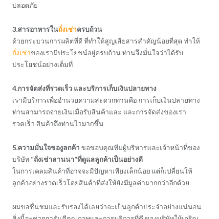
ปลอดภัย
3.สารอาหารใน
ถั่งเช่า
ครบถ้วน
ด้วยกระบวนการผลิตที่ดี ที่ทำให้สูญเสียสารสำคัญน้อยที่สุด ทำให้
ถั่งเช่า
ของเรามีประโยชน์อยู่ครบถ้วน ท่านจึงมั่นใจว่าได้รับ
ประโยชน์อย่างเต็มที่
4.การจัดส่งที่รวดเร็ว และบริการเก็บเงินปลายทาง
เรามีบริการเพื่ออำนวยความสะดวกท่านคือ การเก็บเงินปลายทาง
ท่านสามารถจ่ายเงินเมื่อรับสินค้าและ และการจัดส่งของเรา
รวดเร็ว สินค้าถึงท่านไวมากขึ้น
5.ความมั่นใจของูลกค้า
ขอขอบคุณทีมผู้บริหารและเจ้าหน้าที่ของ
บริษัท
“ถั่งเช่าลานนา”ที่ดูแลลูกค้าเป็นอย่างดี
ในการเคลมสินค้าที่อาจจะมีปัญหาเพียงเล็กน้อย แต่ก็เปลี่ยนให้
ลูกค้าอย่างรวดเร็วโดยสินค้าที่ส่งให้ยังมีมูลค่ามากกว่าอีกด้วย
ผมขอชื่นชมและรับรองได้เลยว่าจะเป็นลูกค้าประจำอย่างแน่นอน
สิ่งนี้จะช่วยการันตีคุณภาพและการบริการที่ดี ของบริษัทให้เจริญ