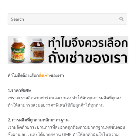
Search
for:
ทำไมถึงต้องเลือก
ถั่งเช่า
ของเรา
1.ราคาพิเศษ
เพราะเราผลิตจากฟาร์มของเราเอง ทำให้ต้นทุนการผลิตที่ถูกลง
ทำให้สามารถส่งมอบราคาพิเศษให้กับลูกค้าได้ทุกท่าน
2. การผลิตที่ถูกตามหลักมาตรฐาน
เราผลิตด้วยกระบวนการที่สะอาดถูกต้องตามมาตรฐานทุกขั้นตอน
ซึ่งผ่าน อย. , และได้มาตรฐาน GMP ทำให้ลูกค้ามั่นใจในความ