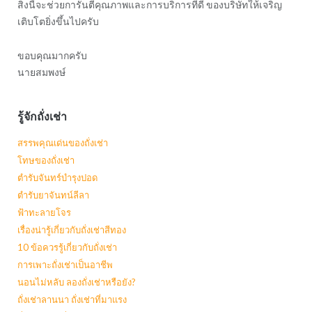
สิ่งนี้จะช่วยการันตีคุณภาพและการบริการที่ดี ของบริษัทให้เจริญ
เติบโตยิ่งขึ้นไปครับ
ขอบคุณมากครับ
นายสมพงษ์
รู้จักถั่งเช่า
สรรพคุณเด่นของถั่งเช่า
โทษของถั่งเช่า
ตำรับจันทร์บำรุงปอด
ตำรับยาจันทน์ลีลา
ฟ้าทะลายโจร
เรื่องน่ารู้เกี่ยวกับถั่งเช่าสีทอง
10 ข้อควรรู้เกี่ยวกับถั่งเช่า
การเพาะถั่งเช่าเป็นอาชีพ
นอนไม่หลับ ลองถั่งเช่าหรือยัง?
ถั่งเช่าลานนา ถั่งเช่าที่มาแรง