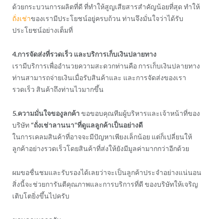
ด้วยกระบวนการผลิตที่ดี ที่ทำให้สูญเสียสารสำคัญน้อยที่สุด ทำให้
ถั่งเช่า
ของเรามีประโยชน์อยู่ครบถ้วน ท่านจึงมั่นใจว่าได้รับ
ประโยชน์อย่างเต็มที่
4.การจัดส่งที่รวดเร็ว และบริการเก็บเงินปลายทาง
เรามีบริการเพื่ออำนวยความสะดวกท่านคือ การเก็บเงินปลายทาง
ท่านสามารถจ่ายเงินเมื่อรับสินค้าและ และการจัดส่งของเรา
รวดเร็ว สินค้าถึงท่านไวมากขึ้น
5.ความมั่นใจของูลกค้า
ขอขอบคุณทีมผู้บริหารและเจ้าหน้าที่ของ
บริษัท
“ถั่งเช่าลานนา”ที่ดูแลลูกค้าเป็นอย่างดี
ในการเคลมสินค้าที่อาจจะมีปัญหาเพียงเล็กน้อย แต่ก็เปลี่ยนให้
ลูกค้าอย่างรวดเร็วโดยสินค้าที่ส่งให้ยังมีมูลค่ามากกว่าอีกด้วย
ผมขอชื่นชมและรับรองได้เลยว่าจะเป็นลูกค้าประจำอย่างแน่นอน
สิ่งนี้จะช่วยการันตีคุณภาพและการบริการที่ดี ของบริษัทให้เจริญ
เติบโตยิ่งขึ้นไปครับ