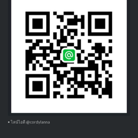
• ไลน์ไอดี @cordylanna