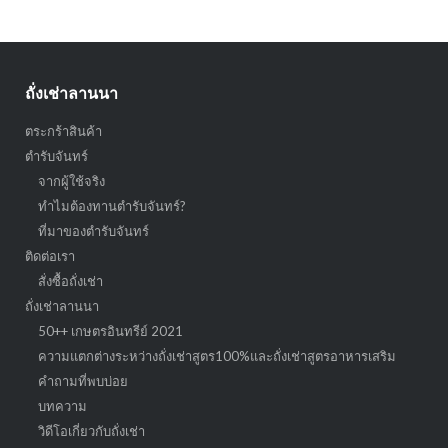
ถั่งเช่าลานนา
ตระกร้าสินค้า
ตำรับจันทร์
จากผู้ใช้จริง
ทำไมต้องทานตำรับจันทร์?
ที่มาของตำรับจันทร์
ติดต่อเรา
สั่งซื้อถั่งเช่า
ถั่งเช่าลานนา
50++ เกษตรอินทรีย์ 2021
ความแตกต่างระหว่างถั่งเช่าสูตร100%และถั่งเช่าสูตรอาหารเสริม
คำถามที่พบบ่อย
บทความ
วิดีโอเกี่ยวกับถั่งเช่า