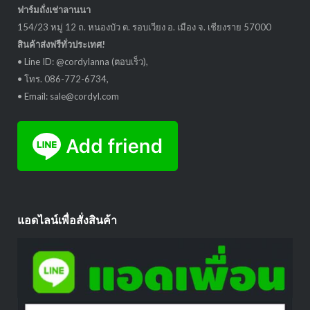
ฟาร์มถั่งเช่าลานนา
154/23 หมู่ 12 ถ. หนองบัว ต. รอบเวียง อ. เมือง จ. เชียงราย 57000
สินค้าส่งฟรีทั่วประเทศ!
• Line ID: @cordylanna (ตอบเร็ว),
• โทร. 086-772-6734,
• Email: sale@cordyl.com
แอดไลน์เพื่อสั่งสินค้า