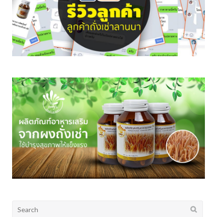
Search