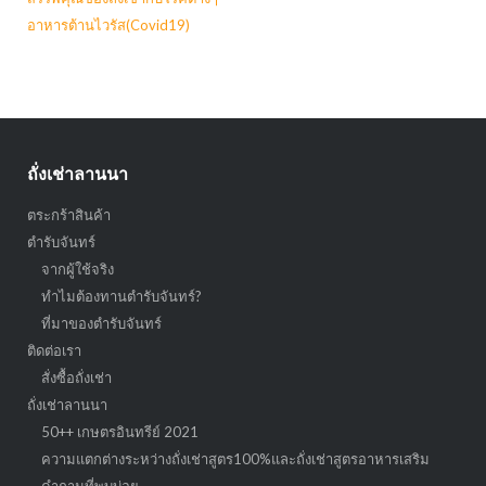
อาหารต้านไวรัส(Covid19)
ถั่งเช่าลานนา
ตระกร้าสินค้า
ตำรับจันทร์
จากผู้ใช้จริง
ทำไมต้องทานตำรับจันทร์?
ที่มาของตำรับจันทร์
ติดต่อเรา
สั่งซื้อถั่งเช่า
ถั่งเช่าลานนา
50++ เกษตรอินทรีย์ 2021
ความแตกต่างระหว่างถั่งเช่าสูตร100%และถั่งเช่าสูตรอาหารเสริม