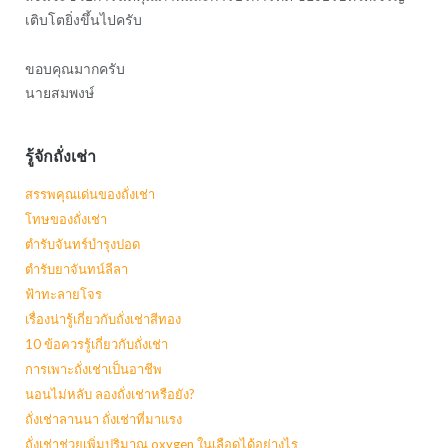
เติบโตยิ่งขึ้นไปครับ
ขอบคุณมากครับ
นายสมพงษ์
รู้จักถั่งเช่า
สรรพคุณเด่นของถั่งเช่า
โทษของถั่งเช่า
ตำรับจันทร์บำรุงปอด
ตำรับยาจันทน์ลีลา
ฟ้าทะลายโจร
เรื่องน่ารู้เกี่ยวกับถั่งเช่าสีทอง
10 ข้อควรรู้เกี่ยวกับถั่งเช่า
การเพาะถั่งเช่าเป็นอาชีพ
นอนไม่หลับ ลองถั่งเช่าหรือยัง?
ถั่งเช่าลานนา ถั่งเช่าที่มาแรง
ถั่งเช่าช่วยเพิ่มปริมาณ oxygen ในเลือดได้อย่างไร