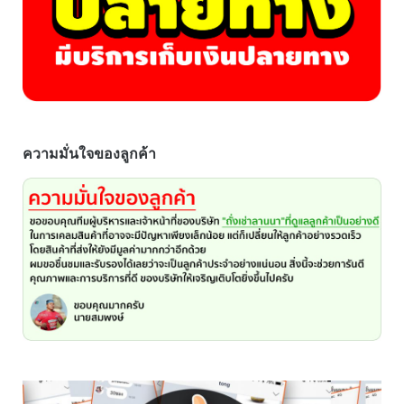
ความมั่นใจของลูกค้า