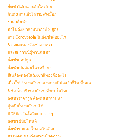
ถั่งเช่าไม่เหมาะกับใครบ้าง
กินถั่งเช่า แล้วไตวายจริงมั๊ย?
ราคาถั่งเช่า
ทำไมถั่งเช่าลานนาถึงมี 2 สูตร
สาร Cordycepin ในถั่งเช่าคืออะไร
5 จุดเด่นของถั่งเช่าลานนา
ประสบการณ์ผู้ทานถั่งเช่า
ถั่งเช่าแคปซูล
ถั่งเช่าเป็นสมุนไพรหรือยา
สีเหลืองทองในถั่งเช่าสีทองคืออะไร
เบื่อมั๊ย!!! ทานถั่งเช่ามาหลายยี่ห้อแล้วก็ไม่เห็นผล
5 ข้อเท็จจริงของถั่งเช่าที่ขายในไทย
ถั่งเช่าราคาถูก ต้องถั่งเช่าลานนา
ผู้หญิงก็ทานถั่งเช่าได้
8 วิธีป้องกันโควิดแบบง่ายๆ
ถั่งเช่า ยี่ห้อไหนดี
ถั่งเช่าช่วยลดน้ำตาลในเลือด
สรรพคุณของถั่งเช่ากับโรคต่างๆ