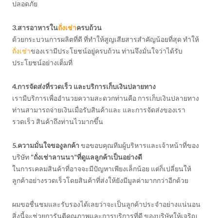
ปลอดภัย
3.สารอาหารใน
ถั่งเช่า
ครบถ้วน
ด้วยกระบวนการผลิตที่ดี ที่ทำให้สูญเสียสารสำคัญน้อยที่สุด ทำให้
ถั่งเช่า
ของเรามีประโยชน์อยู่ครบถ้วน ท่านจึงมั่นใจว่าได้รับ
ประโยชน์อย่างเต็มที่
4.การจัดส่งที่รวดเร็ว และบริการเก็บเงินปลายทาง
เรามีบริการเพื่ออำนวยความสะดวกท่านคือ การเก็บเงินปลายทาง
ท่านสามารถจ่ายเงินเมื่อรับสินค้าและ และการจัดส่งของเรา
รวดเร็ว สินค้าถึงท่านไวมากขึ้น
5.ความมั่นใจของูลกค้า
ขอขอบคุณทีมผู้บริหารและเจ้าหน้าที่ของ
บริษัท
“ถั่งเช่าลานนา”ที่ดูแลลูกค้าเป็นอย่างดี
ในการเคลมสินค้าที่อาจจะมีปัญหาเพียงเล็กน้อย แต่ก็เปลี่ยนให้
ลูกค้าอย่างรวดเร็วโดยสินค้าที่ส่งให้ยังมีมูลค่ามากกว่าอีกด้วย
ผมขอชื่นชมและรับรองได้เลยว่าจะเป็นลูกค้าประจำอย่างแน่นอน
สิ่งนี้จะช่วยการันตีคุณภาพและการบริการที่ดี ของบริษัทให้เจริญ