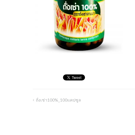
ถั่งเช่า100%_100แคปซูล
Post
navigation