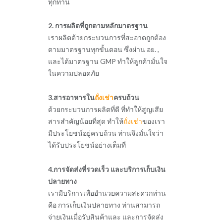
ทุกท่าน
2. การผลิตที่ถูกตามหลักมาตรฐาน
เราผลิตด้วยกระบวนการที่สะอาดถูกต้อง
ตามมาตรฐานทุกขั้นตอน ซึ่งผ่าน อย. ,
และได้มาตรฐาน GMP ทำให้ลูกค้ามั่นใจ
ในความปลอดภัย
3.สารอาหารใน
ถั่งเช่า
ครบถ้วน
ด้วยกระบวนการผลิตที่ดี ที่ทำให้สูญเสีย
สารสำคัญน้อยที่สุด ทำให้
ถั่งเช่า
ของเรา
มีประโยชน์อยู่ครบถ้วน ท่านจึงมั่นใจว่า
ได้รับประโยชน์อย่างเต็มที่
4.การจัดส่งที่รวดเร็ว และบริการเก็บเงิน
ปลายทาง
เรามีบริการเพื่ออำนวยความสะดวกท่าน
คือ การเก็บเงินปลายทาง ท่านสามารถ
จ่ายเงินเมื่อรับสินค้าและ และการจัดส่ง