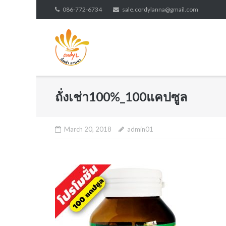
Skip
086-772-6734
sale.cordylanna@gmail.com
to
content
ถั่งเช่า100%_100แคปซูล
March 20, 2018
admin01