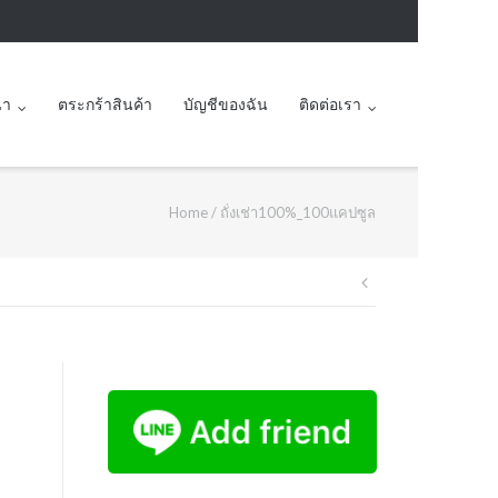
นา
ตระกร้าสินค้า
บัญชีของฉัน
ติดต่อเรา
Home
/
ถั่งเช่า100%_100แคปซูล
Post
navigation