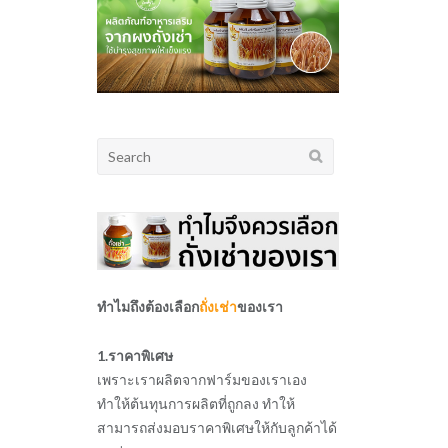
Search
for:
ทำไมถึงต้องเลือก
ถั่งเช่า
ของเรา
1.ราคาพิเศษ
เพราะเราผลิตจากฟาร์มของเราเอง
ทำให้ต้นทุนการผลิตที่ถูกลง ทำให้
สามารถส่งมอบราคาพิเศษให้กับลูกค้าได้