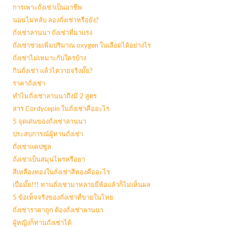
การเพาะถั่งเช่าเป็นอาชีพ
นอนไม่หลับ ลองถั่งเช่าหรือยัง?
ถั่งเช่าลานนา ถั่งเช่าที่มาแรง
ถั่งเช่าช่วยเพิ่มปริมาณ oxygen ในเลือดได้อย่างไร
ถั่งเช่าไม่เหมาะกับใครบ้าง
กินถั่งเช่า แล้วไตวายจริงมั๊ย?
ราคาถั่งเช่า
ทำไมถั่งเช่าลานนาถึงมี 2 สูตร
สาร Cordycepin ในถั่งเช่าคืออะไร
5 จุดเด่นของถั่งเช่าลานนา
ประสบการณ์ผู้ทานถั่งเช่า
ถั่งเช่าแคปซูล
ถั่งเช่าเป็นสมุนไพรหรือยา
สีเหลืองทองในถั่งเช่าสีทองคืออะไร
เบื่อมั๊ย!!! ทานถั่งเช่ามาหลายยี่ห้อแล้วก็ไม่เห็นผล
5 ข้อเท็จจริงของถั่งเช่าที่ขายในไทย
ถั่งเช่าราคาถูก ต้องถั่งเช่าลานนา
ผู้หญิงก็ทานถั่งเช่าได้