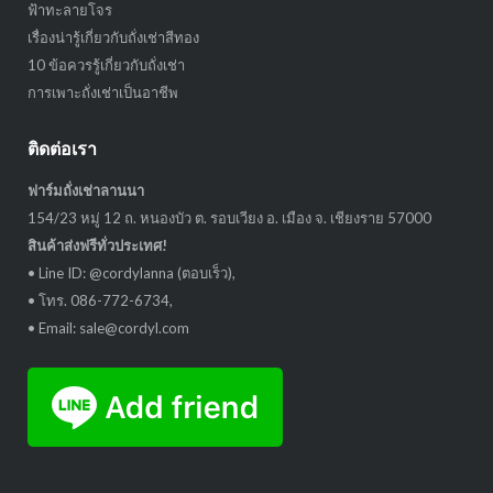
ฟ้าทะลายโจร
เรื่องน่ารู้เกี่ยวกับถั่งเช่าสีทอง
10 ข้อควรรู้เกี่ยวกับถั่งเช่า
การเพาะถั่งเช่าเป็นอาชีพ
ติดต่อเรา
ฟาร์มถั่งเช่าลานนา
154/23 หมู่ 12 ถ. หนองบัว ต. รอบเวียง อ. เมือง จ. เชียงราย 57000
สินค้าส่งฟรีทั่วประเทศ!
• Line ID: @cordylanna (ตอบเร็ว),
• โทร. 086-772-6734,
• Email: sale@cordyl.com