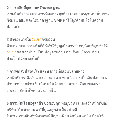
2. การผลิตที่ถูกตามหลักมาตรฐาน
เราผลิตด้วยกระบวนการที่สะอาดถูกต้องตามมาตรฐานทุกขั้นตอน
ซึ่งผ่าน อย. , และได้มาตรฐาน GMP ทำให้ลูกค้ามั่นใจในความ
ปลอดภัย
3.สารอาหารใน
ถั่งเช่า
ครบถ้วน
ด้วยกระบวนการผลิตที่ดี ที่ทำให้สูญเสียสารสำคัญน้อยที่สุด ทำให้
ถั่งเช่า
ของเรามีประโยชน์อยู่ครบถ้วน ท่านจึงมั่นใจว่าได้รับ
ประโยชน์อย่างเต็มที่
4.การจัดส่งที่รวดเร็ว และบริการเก็บเงินปลายทาง
เรามีบริการเพื่ออำนวยความสะดวกท่านคือ การเก็บเงินปลายทาง
ท่านสามารถจ่ายเงินเมื่อรับสินค้าและ และการจัดส่งของเรา
รวดเร็ว สินค้าถึงท่านไวมากขึ้น
5.ความมั่นใจของูลกค้า
ขอขอบคุณทีมผู้บริหารและเจ้าหน้าที่ของ
บริษัท
“ถั่งเช่าลานนา”ที่ดูแลลูกค้าเป็นอย่างดี
ในการเคลมสินค้าที่อาจจะมีปัญหาเพียงเล็กน้อย แต่ก็เปลี่ยนให้