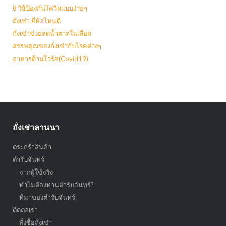
8 วิธีป้องกันโควิดแบบง่ายๆ
ถั่งเช่า ยี่ห้อไหนดี
ถั่งเช่าช่วยลดน้ำตาลในเลือด
สรรพคุณของถั่งเช่ากับโรคต่างๆ
อาหารต้านไวรัส(Covid19)
ถั่งเช่าลานนา
ตระกร้าสินค้า
ตำรับจันทร์
จากผู้ใช้จริง
ทำไมต้องทานตำรับจันทร์?
ที่มาของตำรับจันทร์
ติดต่อเรา
สั่งซื้อถั่งเช่า