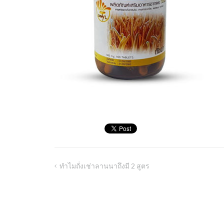
ทำไมถั่งเช่าลานนาถึงมี 2 สูตร
Post
navigation