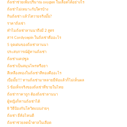
ถั่งเช่าช่วยเพิ่มปริมาณ oxygen ในเลือดได้อย่างไร
ถั่งเช่าไม่เหมาะกับใครบ้าง
กินถั่งเช่า แล้วไตวายจริงมั๊ย?
ราคาถั่งเช่า
ทำไมถั่งเช่าลานนาถึงมี 2 สูตร
สาร Cordycepin ในถั่งเช่าคืออะไร
5 จุดเด่นของถั่งเช่าลานนา
ประสบการณ์ผู้ทานถั่งเช่า
ถั่งเช่าแคปซูล
ถั่งเช่าเป็นสมุนไพรหรือยา
สีเหลืองทองในถั่งเช่าสีทองคืออะไร
เบื่อมั๊ย!!! ทานถั่งเช่ามาหลายยี่ห้อแล้วก็ไม่เห็นผล
5 ข้อเท็จจริงของถั่งเช่าที่ขายในไทย
ถั่งเช่าราคาถูก ต้องถั่งเช่าลานนา
ผู้หญิงก็ทานถั่งเช่าได้
8 วิธีป้องกันโควิดแบบง่ายๆ
ถั่งเช่า ยี่ห้อไหนดี
ถั่งเช่าช่วยลดน้ำตาลในเลือด