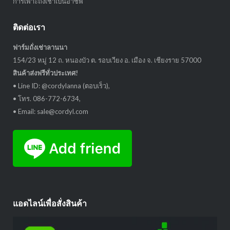
การเพาะถั่งเช่าเป็นอาชีพ
ติดต่อเรา
ฟาร์มถั่งเช่าลานนา
154/23 หมู่ 12 ถ. หนองบัว ต. รอบเวียง อ. เมือง จ. เชียงราย 57000
สินค้าส่งฟรีทั่วประเทศ!
• Line ID: @cordylanna (ตอบเร็ว),
• โทร. 086-772-6734,
• Email: sale@cordyl.com
แอดไลน์เพื่อสั่งสินค้า