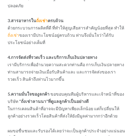
ปลอดภัย
3.สารอาหารใน
ถั่งเช่า
ครบถ้วน
ด้วยกระบวนการผลิตที่ดี ที่ทำให้สูญเสียสารสำคัญน้อยที่สุด ทำให้
ถั่งเช่า
ของเรามีประโยชน์อยู่ครบถ้วน ท่านจึงมั่นใจว่าได้รับ
ประโยชน์อย่างเต็มที่
4.การจัดส่งที่รวดเร็ว และบริการเก็บเงินปลายทาง
เรามีบริการเพื่ออำนวยความสะดวกท่านคือ การเก็บเงินปลายทาง
ท่านสามารถจ่ายเงินเมื่อรับสินค้าและ และการจัดส่งของเรา
รวดเร็ว สินค้าถึงท่านไวมากขึ้น
5.ความมั่นใจของูลกค้า
ขอขอบคุณทีมผู้บริหารและเจ้าหน้าที่ของ
บริษัท
“ถั่งเช่าลานนา”ที่ดูแลลูกค้าเป็นอย่างดี
ในการเคลมสินค้าที่อาจจะมีปัญหาเพียงเล็กน้อย แต่ก็เปลี่ยนให้
ลูกค้าอย่างรวดเร็วโดยสินค้าที่ส่งให้ยังมีมูลค่ามากกว่าอีกด้วย
ผมขอชื่นชมและรับรองได้เลยว่าจะเป็นลูกค้าประจำอย่างแน่นอน