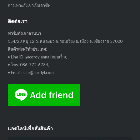
การเพาะถั่งเช่าเป็นอาชีพ
ติดต่อเรา
ฟาร์มถั่งเช่าลานนา
154/23 หมู่ 12 ถ. หนองบัว ต. รอบเวียง อ. เมือง จ. เชียงราย 57000
สินค้าส่งฟรีทั่วประเทศ!
• Line ID: @cordylanna (ตอบเร็ว),
• โทร. 086-772-6734,
• Email: sale@cordyl.com
แอดไลน์เพื่อสั่งสินค้า