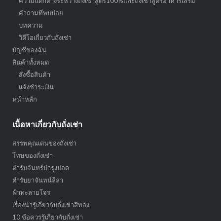
ความแตกต่างระหว่างถั่งเช่าสูตร100%และถั่งเช่าสูตรอาหารเสริม
คำถามที่พบบ่อย
บทความ
วิดีโอเกี่ยวกับถั่งเช่า
บัญชีของฉัน
สินค้าทั้งหมด
สั่งซื้อสินค้า
แจ้งชำระเงิน
หน้าหลัก
เนื้อหาเกี่ยวกับถั่งเช่า
สรรพคุณเด่นของถั่งเช่า
โทษของถั่งเช่า
ตำรับจันทร์บำรุงปอด
ตำรับยาจันทน์ลีลา
ฟ้าทะลายโจร
เรื่องน่ารู้เกี่ยวกับถั่งเช่าสีทอง
10 ข้อควรรู้เกี่ยวกับถั่งเช่า