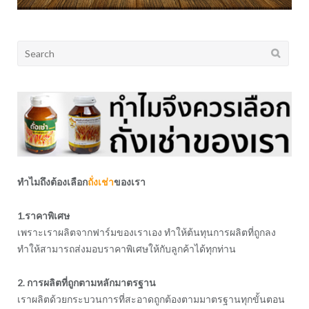
Search
for:
ทำไมถึงต้องเลือก
ถั่งเช่า
ของเรา
1.ราคาพิเศษ
เพราะเราผลิตจากฟาร์มของเราเอง ทำให้ต้นทุนการผลิตที่ถูกลง
ทำให้สามารถส่งมอบราคาพิเศษให้กับลูกค้าได้ทุกท่าน
2. การผลิตที่ถูกตามหลักมาตรฐาน
เราผลิตด้วยกระบวนการที่สะอาดถูกต้องตามมาตรฐานทุกขั้นตอน