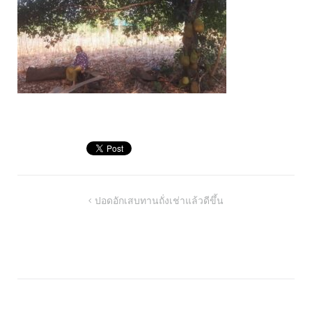
Post
ปอดอักเสบทานถั่งเช่าแล้วดีขึ้น
navigation