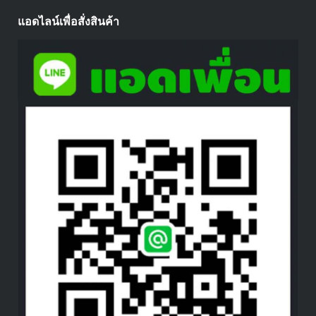
แอดไลน์เพื่อสั่งสินค้า