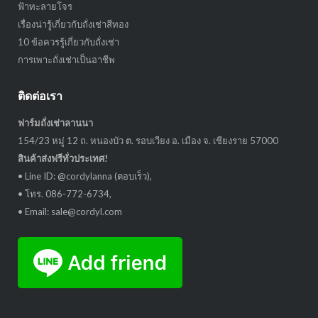
ฟ้าทะลายโจร
เรื่องน่ารู้เกี่ยวกับถั่งเช่าสีทอง
10 ข้อควรรู้เกี่ยวกับถั่งเช่า
การเพาะถั่งเช่าเป็นอาชีพ
ติดต่อเรา
ฟาร์มถั่งเช่าลานนา
154/23 หมู่ 12 ถ. หนองบัว ต. รอบเวียง อ. เมือง จ. เชียงราย 57000
สินค้าส่งฟรีทั่วประเทศ!
• Line ID: @cordylanna (ตอบเร็ว),
• โทร. 086-772-6734,
• Email: sale@cordyl.com