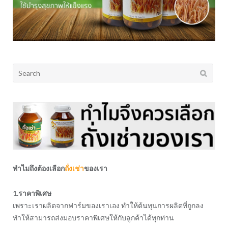
Search
for:
ทำไมถึงต้องเลือก
ถั่งเช่า
ของเรา
1.ราคาพิเศษ
เพราะเราผลิตจากฟาร์มของเราเอง ทำให้ต้นทุนการผลิตที่ถูกลง
ทำให้สามารถส่งมอบราคาพิเศษให้กับลูกค้าได้ทุกท่าน