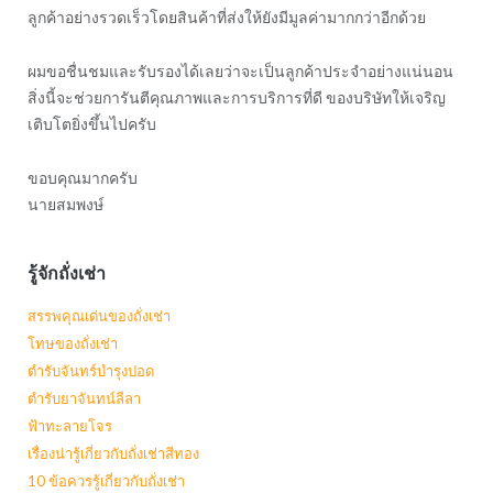
ลูกค้าอย่างรวดเร็วโดยสินค้าที่ส่งให้ยังมีมูลค่ามากกว่าอีกด้วย
ผมขอชื่นชมและรับรองได้เลยว่าจะเป็นลูกค้าประจำอย่างแน่นอน
สิ่งนี้จะช่วยการันตีคุณภาพและการบริการที่ดี ของบริษัทให้เจริญ
เติบโตยิ่งขึ้นไปครับ
ขอบคุณมากครับ
นายสมพงษ์
รู้จักถั่งเช่า
สรรพคุณเด่นของถั่งเช่า
โทษของถั่งเช่า
ตำรับจันทร์บำรุงปอด
ตำรับยาจันทน์ลีลา
ฟ้าทะลายโจร
เรื่องน่ารู้เกี่ยวกับถั่งเช่าสีทอง
10 ข้อควรรู้เกี่ยวกับถั่งเช่า