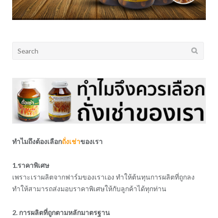
Search
for:
ทำไมถึงต้องเลือก
ถั่งเช่า
ของเรา
1.ราคาพิเศษ
เพราะเราผลิตจากฟาร์มของเราเอง ทำให้ต้นทุนการผลิตที่ถูกลง
ทำให้สามารถส่งมอบราคาพิเศษให้กับลูกค้าได้ทุกท่าน
2. การผลิตที่ถูกตามหลักมาตรฐาน