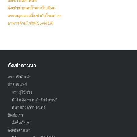
ถั่งเช่า ยี่ห้อไหนดี
ถั่งเช่าช่วยลดน้ำตาลในเลือด
สรรพคุณของถั่งเช่ากับโรคต่างๆ
อาหารต้านไวรัส(Covid19)
ถั่งเช่าลานนา
ตระกร้าสินค้า
ตำรับจันทร์
จากผู้ใช้จริง
ทำไมต้องทานตำรับจันทร์?
ที่มาของตำรับจันทร์
ติดต่อเรา
สั่งซื้อถั่งเช่า
ถั่งเช่าลานนา