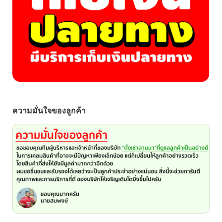
ความมั่นใจของลูกค้า