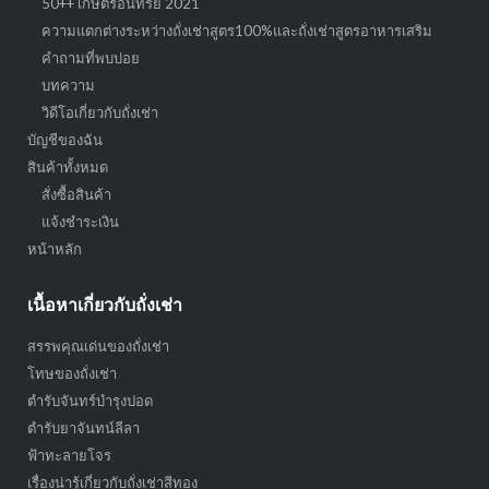
50++ เกษตรอินทรีย์ 2021
ความแตกต่างระหว่างถั่งเช่าสูตร100%และถั่งเช่าสูตรอาหารเสริม
คำถามที่พบบ่อย
บทความ
วิดีโอเกี่ยวกับถั่งเช่า
บัญชีของฉัน
สินค้าทั้งหมด
สั่งซื้อสินค้า
แจ้งชำระเงิน
หน้าหลัก
เนื้อหาเกี่ยวกับถั่งเช่า
สรรพคุณเด่นของถั่งเช่า
โทษของถั่งเช่า
ตำรับจันทร์บำรุงปอด
ตำรับยาจันทน์ลีลา
ฟ้าทะลายโจร
เรื่องน่ารู้เกี่ยวกับถั่งเช่าสีทอง