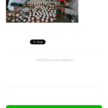
Post
พาชมโรงงานบรรจุถั่งเช่า
navigation