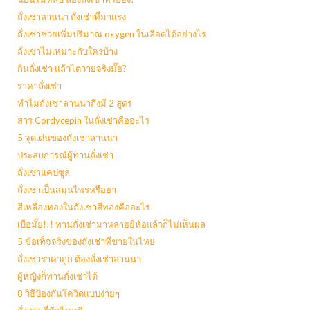
ถั่งเช่าลานนา ถั่งเช่าที่มาแรง
ถั่งเช่าช่วยเพิ่มปริมาณ oxygen ในเลือดได้อย่างไร
ถั่งเช่าไม่เหมาะกับใครบ้าง
กินถั่งเช่า แล้วไตวายจริงมั๊ย?
ราคาถั่งเช่า
ทำไมถั่งเช่าลานนาถึงมี 2 สูตร
สาร Cordycepin ในถั่งเช่าคืออะไร
5 จุดเด่นของถั่งเช่าลานนา
ประสบการณ์ผู้ทานถั่งเช่า
ถั่งเช่าแคปซูล
ถั่งเช่าเป็นสมุนไพรหรือยา
สีเหลืองทองในถั่งเช่าสีทองคืออะไร
เบื่อมั๊ย!!! ทานถั่งเช่ามาหลายยี่ห้อแล้วก็ไม่เห็นผล
5 ข้อเท็จจริงของถั่งเช่าที่ขายในไทย
ถั่งเช่าราคาถูก ต้องถั่งเช่าลานนา
ผู้หญิงก็ทานถั่งเช่าได้
8 วิธีป้องกันโควิดแบบง่ายๆ