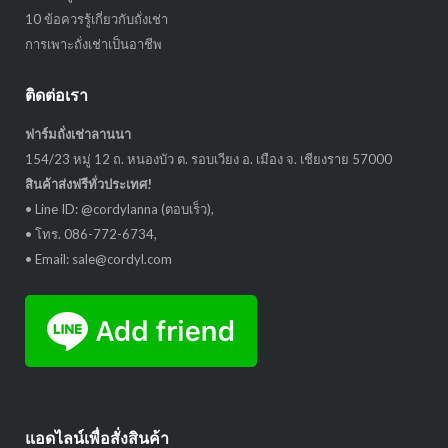
10 ข้อควรรู้เกี่ยวกับถั่งเช่า
การเพาะถั่งเช่าเป็นอาชีพ
ติดต่อเรา
ฟาร์มถั่งเช่าลานนา
154/23 หมู่ 12 ถ. หนองบัว ต. รอบเวียง อ. เมือง จ. เชียงราย 57000
สินค้าส่งฟรีทั่วประเทศ!
• Line ID: @cordylanna (ตอบเร็ว),
• โทร. 086-772-6734,
• Email: sale@cordyl.com
แอดไลน์เพื่อสั่งสินค้า