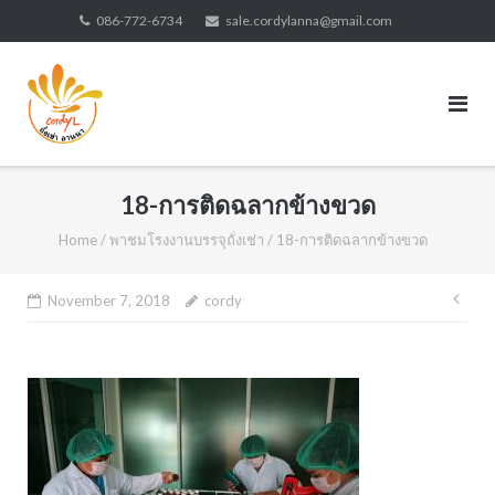
Skip
086-772-6734
sale.cordylanna@gmail.com
to
content
18-การติดฉลากข้างขวด
Home
/
พาชมโรงงานบรรจุถั่งเช่า
/
18-การติดฉลากข้างขวด
Pos
November 7, 2018
cordy
nav