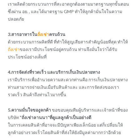
เราผลิตด้วยกระบวนการที่สะอาดถูกต้องตามมาตรฐานทุกขั้นตอน
ซึ่งผ่าน อย. , และได้มาตรฐาน GMP ทำให้ลูกค้ามั่นใจในความ
ปลอดภัย
3.สารอาหารใน
ถั่งเช่า
ครบถ้วน
ด้วยกระบวนการผลิตที่ดี ที่ทำให้สูญเสียสารสำคัญน้อยที่สุด ทำให้
ถั่งเช่า
ของเรามีประโยชน์อยู่ครบถ้วน ท่านจึงมั่นใจว่าได้รับ
ประโยชน์อย่างเต็มที่
4.การจัดส่งที่รวดเร็ว และบริการเก็บเงินปลายทาง
เรามีบริการเพื่ออำนวยความสะดวกท่านคือ การเก็บเงินปลายทาง
ท่านสามารถจ่ายเงินเมื่อรับสินค้าและ และการจัดส่งของเรา
รวดเร็ว สินค้าถึงท่านไวมากขึ้น
5.ความมั่นใจของูลกค้า
ขอขอบคุณทีมผู้บริหารและเจ้าหน้าที่ของ
บริษัท
“ถั่งเช่าลานนา”ที่ดูแลลูกค้าเป็นอย่างดี
ในการเคลมสินค้าที่อาจจะมีปัญหาเพียงเล็กน้อย แต่ก็เปลี่ยนให้
ลูกค้าอย่างรวดเร็วโดยสินค้าที่ส่งให้ยังมีมูลค่ามากกว่าอีกด้วย