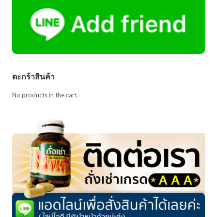
ตะกร้าสินค้า
No products in the cart.