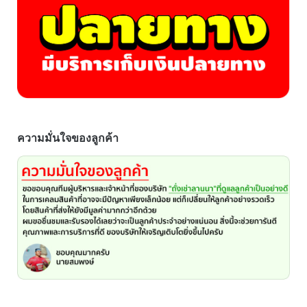
ความมั่นใจของลูกค้า