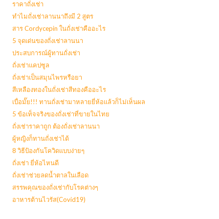
ราคาถั่งเช่า
ทำไมถั่งเช่าลานนาถึงมี 2 สูตร
สาร Cordycepin ในถั่งเช่าคืออะไร
5 จุดเด่นของถั่งเช่าลานนา
ประสบการณ์ผู้ทานถั่งเช่า
ถั่งเช่าแคปซูล
ถั่งเช่าเป็นสมุนไพรหรือยา
สีเหลืองทองในถั่งเช่าสีทองคืออะไร
เบื่อมั๊ย!!! ทานถั่งเช่ามาหลายยี่ห้อแล้วก็ไม่เห็นผล
5 ข้อเท็จจริงของถั่งเช่าที่ขายในไทย
ถั่งเช่าราคาถูก ต้องถั่งเช่าลานนา
ผู้หญิงก็ทานถั่งเช่าได้
8 วิธีป้องกันโควิดแบบง่ายๆ
ถั่งเช่า ยี่ห้อไหนดี
ถั่งเช่าช่วยลดน้ำตาลในเลือด
สรรพคุณของถั่งเช่ากับโรคต่างๆ
อาหารต้านไวรัส(Covid19)