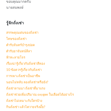
ขอบคุณมากครับ
นายสมพงษ์
รู้จักถั่งเช่า
สรรพคุณเด่นของถั่งเช่า
โทษของถั่งเช่า
ตำรับจันทร์บำรุงปอด
ตำรับยาจันทน์ลีลา
ฟ้าทะลายโจร
เรื่องน่ารู้เกี่ยวกับถั่งเช่าสีทอง
10 ข้อควรรู้เกี่ยวกับถั่งเช่า
การเพาะถั่งเช่าเป็นอาชีพ
นอนไม่หลับ ลองถั่งเช่าหรือยัง?
ถั่งเช่าลานนา ถั่งเช่าที่มาแรง
ถั่งเช่าช่วยเพิ่มปริมาณ oxygen ในเลือดได้อย่างไร
ถั่งเช่าไม่เหมาะกับใครบ้าง
กินถั่งเช่า แล้วไตวายจริงมั๊ย?