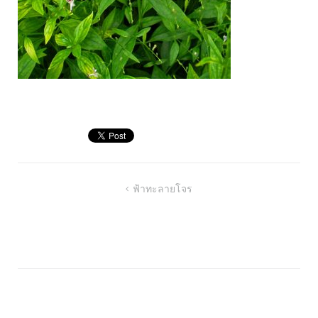
Post
ฟ้าทะลายโจร
navigation