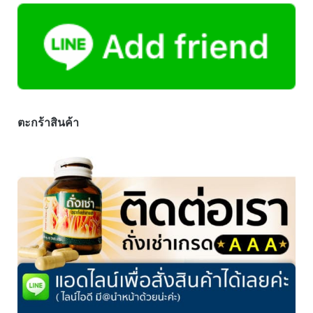
ตะกร้าสินค้า