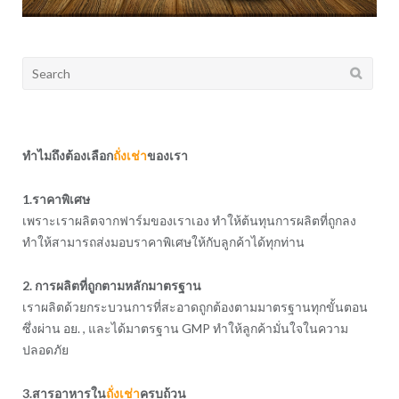
Search
for:
ทำไมถึงต้องเลือก
ถั่งเช่า
ของเรา
1.ราคาพิเศษ
เพราะเราผลิตจากฟาร์มของเราเอง ทำให้ต้นทุนการผลิตที่ถูกลง
ทำให้สามารถส่งมอบราคาพิเศษให้กับลูกค้าได้ทุกท่าน
2. การผลิตที่ถูกตามหลักมาตรฐาน
เราผลิตด้วยกระบวนการที่สะอาดถูกต้องตามมาตรฐานทุกขั้นตอน
ซึ่งผ่าน อย. , และได้มาตรฐาน GMP ทำให้ลูกค้ามั่นใจในความ
ปลอดภัย
3.สารอาหารใน
ถั่งเช่า
ครบถ้วน