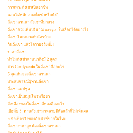
การเพาะถั่งเช่าเป็นอาชีพ
นอนไม่หลับ ลองถั่งเช่าหรือยัง?
ถั่งเช่าลานนา ถั่งเช่าที่มาแรง
ถั่งเช่าช่วยเพิ่มปริมาณ oxygen ในเลือดได้อย่างไร
ถั่งเช่าไม่เหมาะกับใครบ้าง
กินถั่งเช่า แล้วไตวายจริงมั๊ย?
ราคาถั่งเช่า
ทำไมถั่งเช่าลานนาถึงมี 2 สูตร
สาร Cordycepin ในถั่งเช่าคืออะไร
5 จุดเด่นของถั่งเช่าลานนา
ประสบการณ์ผู้ทานถั่งเช่า
ถั่งเช่าแคปซูล
ถั่งเช่าเป็นสมุนไพรหรือยา
สีเหลืองทองในถั่งเช่าสีทองคืออะไร
เบื่อมั๊ย!!! ทานถั่งเช่ามาหลายยี่ห้อแล้วก็ไม่เห็นผล
5 ข้อเท็จจริงของถั่งเช่าที่ขายในไทย
ถั่งเช่าราคาถูก ต้องถั่งเช่าลานนา