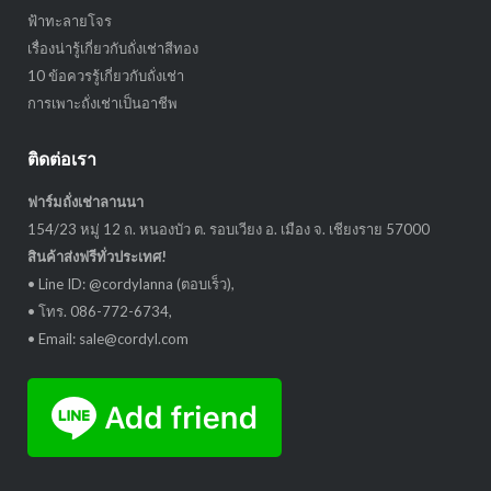
ฟ้าทะลายโจร
เรื่องน่ารู้เกี่ยวกับถั่งเช่าสีทอง
10 ข้อควรรู้เกี่ยวกับถั่งเช่า
การเพาะถั่งเช่าเป็นอาชีพ
ติดต่อเรา
ฟาร์มถั่งเช่าลานนา
154/23 หมู่ 12 ถ. หนองบัว ต. รอบเวียง อ. เมือง จ. เชียงราย 57000
สินค้าส่งฟรีทั่วประเทศ!
• Line ID: @cordylanna (ตอบเร็ว),
• โทร. 086-772-6734,
• Email: sale@cordyl.com