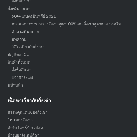
สั่งซื้อถั่งเช่า
ถั่งเช่าลานนา
50++ เกษตรอินทรีย์ 2021
ความแตกต่างระหว่างถั่งเช่าสูตร100%และถั่งเช่าสูตรอาหารเสริม
คำถามที่พบบ่อย
บทความ
วิดีโอเกี่ยวกับถั่งเช่า
บัญชีของฉัน
สินค้าทั้งหมด
สั่งซื้อสินค้า
แจ้งชำระเงิน
หน้าหลัก
เนื้อหาเกี่ยวกับถั่งเช่า
สรรพคุณเด่นของถั่งเช่า
โทษของถั่งเช่า
ตำรับจันทร์บำรุงปอด
ตำรับยาจันทน์ลีลา