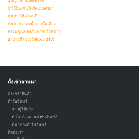
ผู้หญิงก็ทานถั่งเช่าได้
8 วิธีป้องกันโควิดแบบง่ายๆ
ถั่งเช่า ยี่ห้อไหนดี
ถั่งเช่าช่วยลดน้ำตาลในเลือด
สรรพคุณของถั่งเช่ากับโรคต่างๆ
อาหารต้านไวรัส(Covid19)
ถั่งเช่าลานนา
ตระกร้าสินค้า
ตำรับจันทร์
จากผู้ใช้จริง
ทำไมต้องทานตำรับจันทร์?
ที่มาของตำรับจันทร์
ติดต่อเรา