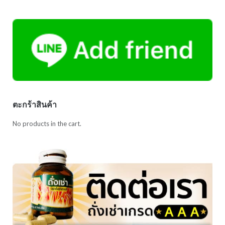
ตะกร้าสินค้า
No products in the cart.