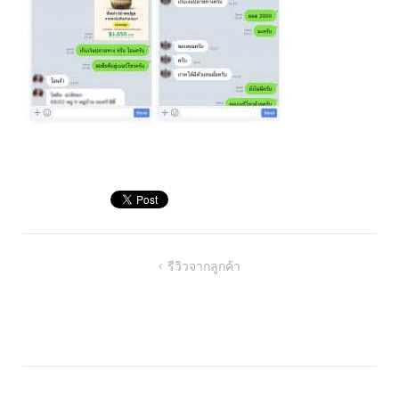
Post
รีวิวจากลูกค้า
navigation