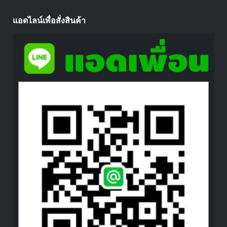
แอดไลน์เพื่อสั่งสินค้า