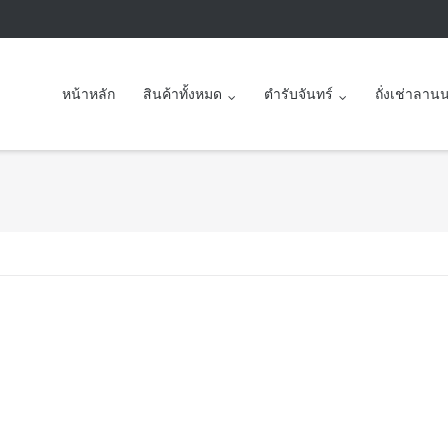
หน้าหลัก
สินค้าทั้งหมด
ตำรับจันทร์
ถั่งเช่าลาน