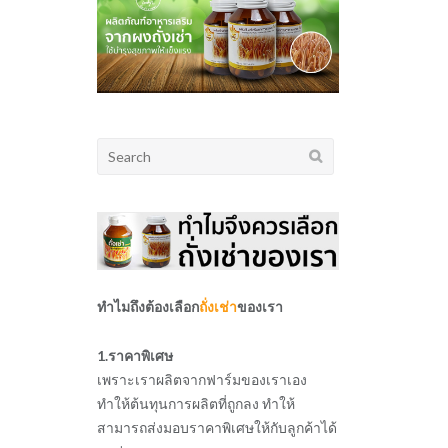
Search
for:
ทำไมถึงต้องเลือก
ถั่งเช่า
ของเรา
1.ราคาพิเศษ
เพราะเราผลิตจากฟาร์มของเราเอง
ทำให้ต้นทุนการผลิตที่ถูกลง ทำให้
สามารถส่งมอบราคาพิเศษให้กับลูกค้าได้