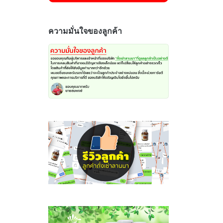
ความมั่นใจของลูกค้า