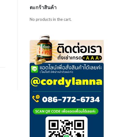
ตะกร้าสินค้า
No products in the cart.