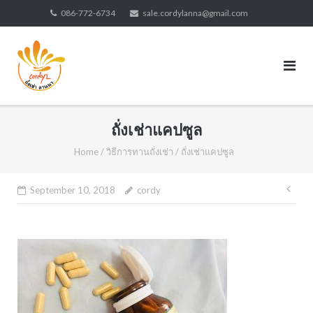
Skip
086-772-6734
sale.cordylanna@gmail.com
to
content
ถั่งเช่าแคปซูล
Home
/
วิธีการทานถั่งเช่า
/
ถั่งเช่าแคปซูล
Pos
September 10, 2018
cordy
nav