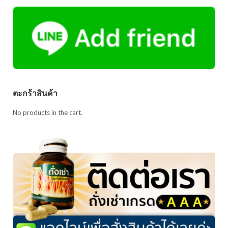
ตะกร้าสินค้า
No products in the cart.