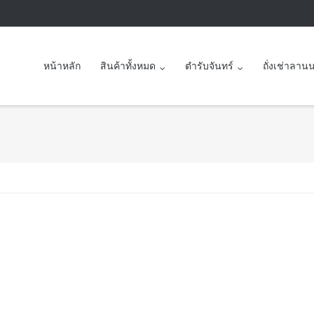
หน้าหลัก
สินค้าทั้งหมด
ตำรับจันทร์
ถั่งเช่าลาน