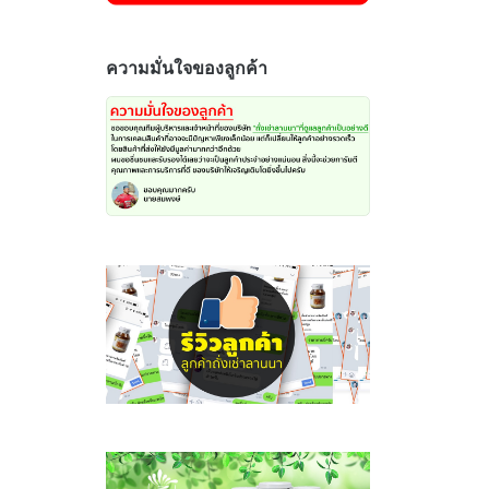
ความมั่นใจของลูกค้า