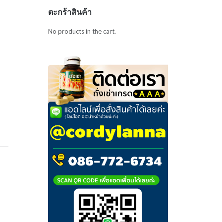
ตะกร้าสินค้า
No products in the cart.