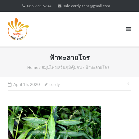
Skip
086-772-6734
sale.cordylanna@gmail.com
to
content
ฟ้าทะลายโจร
Home
/
สมุนไพรเสริมภูมิคุ้มกัน
/
ฟ้าทะลายโจร
Pos
April 15, 2020
cordy
nav