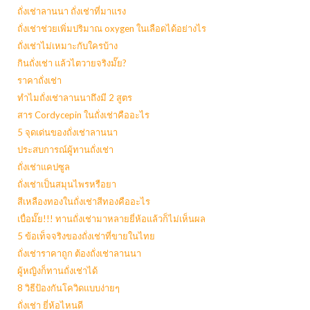
ถั่งเช่าลานนา ถั่งเช่าที่มาแรง
ถั่งเช่าช่วยเพิ่มปริมาณ oxygen ในเลือดได้อย่างไร
ถั่งเช่าไม่เหมาะกับใครบ้าง
กินถั่งเช่า แล้วไตวายจริงมั๊ย?
ราคาถั่งเช่า
ทำไมถั่งเช่าลานนาถึงมี 2 สูตร
สาร Cordycepin ในถั่งเช่าคืออะไร
5 จุดเด่นของถั่งเช่าลานนา
ประสบการณ์ผู้ทานถั่งเช่า
ถั่งเช่าแคปซูล
ถั่งเช่าเป็นสมุนไพรหรือยา
สีเหลืองทองในถั่งเช่าสีทองคืออะไร
เบื่อมั๊ย!!! ทานถั่งเช่ามาหลายยี่ห้อแล้วก็ไม่เห็นผล
5 ข้อเท็จจริงของถั่งเช่าที่ขายในไทย
ถั่งเช่าราคาถูก ต้องถั่งเช่าลานนา
ผู้หญิงก็ทานถั่งเช่าได้
8 วิธีป้องกันโควิดแบบง่ายๆ
ถั่งเช่า ยี่ห้อไหนดี