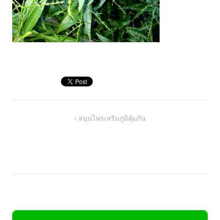
Post
สมุนไพรเสริมภูมิคุ้มกัน
navigation