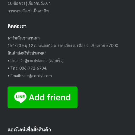
10 ข้อควรรู้เกี่ยวกับถั่งเช่า
การเพาะถั่งเช่าเป็นอาชีพ
ติดต่อเรา
ฟาร์มถั่งเช่าลานนา
154/23 หมู่ 12 ถ. หนองบัว ต. รอบเวียง อ. เมือง จ. เชียงราย 57000
สินค้าส่งฟรีทั่วประเทศ!
• Line ID: @cordylanna (ตอบเร็ว),
• โทร. 086-772-6734,
• Email: sale@cordyl.com
แอดไลน์เพื่อสั่งสินค้า