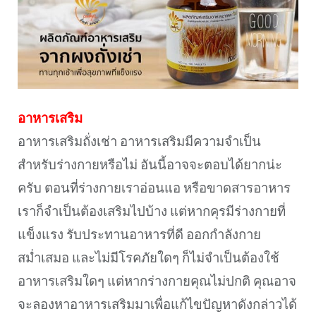
อาหารเสริม
อาหารเสริมถั่งเช่า อาหารเสริมมีความจำเป็น
สำหรับร่างกายหรือไม่ อันนี้อาจจะตอบได้ยากน่ะ
ครับ ตอนที่ร่างกายเราอ่อนแอ หรือขาดสารอาหาร
เราก็จำเป็นต้องเสริมไปบ้าง แต่หากคุรมีร่างกายที่
แข็งแรง รับประทานอาหารที่ดี ออกกำลังกาย
สม่ำเสมอ และไม่มีโรคภัยใดๆ ก็ไม่จำเป็นต้องใช้
อาหารเสริมใดๆ แต่หากร่างกายคุณไม่ปกติ คุณอาจ
จะลองหาอาหารเสริมมาเพื่อแก้ไขปัญหาดังกล่าวได้