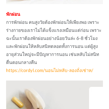
พักผ่อน
การพักผ่อน คนสูงวัยต้องพักผ่อนให้เพียงพอ เพราะ
ร่างกายของเราไม่ได้แข็งแรงเหมือนแต่ก่อน เพราะ
ฉะนั้นเราต้องพักผ่อนอย่างน้อยวันล่ะ 6-8 ชั่วโมง
และพักผ่อนให้หลับสนิทตลอดทั้งการนอน แต่ผู้สูง
อายุส่วนใหญ่จะมีปัญหาการนอน เช่นหลับไม่สนิท
ตื่นตอนกลางคืน
https://cordyl.com/นอนไม่หลับ-ลองถั่งเช่าห/