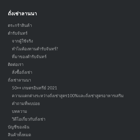
ถั่งเช่าลานนา
ตระกร้าสินค้า
ตำรับจันทร์
จากผู้ใช้จริง
ทำไมต้องทานตำรับจันทร์?
ที่มาของตำรับจันทร์
ติดต่อเรา
สั่งซื้อถั่งเช่า
ถั่งเช่าลานนา
50++ เกษตรอินทรีย์ 2021
ความแตกต่างระหว่างถั่งเช่าสูตร100%และถั่งเช่าสูตรอาหารเสริม
คำถามที่พบบ่อย
บทความ
วิดีโอเกี่ยวกับถั่งเช่า
บัญชีของฉัน
สินค้าทั้งหมด