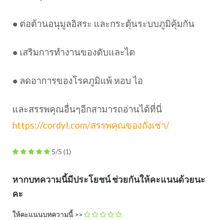
● ต่อต้านอนุมูลอิสระ และกระตุ้นระบบภูมิคุ้มกัน
● เสริมการทำงานของตับและไต
● ลดอาการของโรคภูมิแพ้ หอบ ไอ
และสรรพคุณอื่นๆอีกสามารถอ่านได้ที่นี่
https://cordyl.com/สรรพคุณของถั่งเช่า/
5/5
(1)
หากบทความนี้มีประโยชน์ ช่วยกันให้คะแนนด้วยนะ
คะ
ให้คะแนนบทความนี้ >>