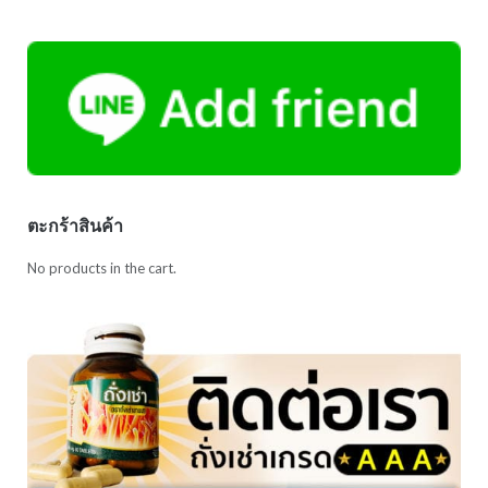
ตะกร้าสินค้า
No products in the cart.