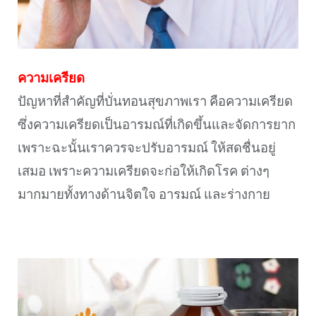
ความเครียด
ปัญหาที่สำคัญที่บั่นทอนสุขภาพเรา คือความเครียด
ซึ่งความเครียดเป็นอารมณ์ที่เกิดขึ้นและจัดการยาก
เพราะฉะนั้นเราควรจะปรับอารมณ์ ให้สดชื่นอยู่
เสมอ เพราะความเครียดจะก่อให้เกิดโรค ต่างๆ
มากมายทั้งทางด้านจิตใจ อารมณ์ และร่างกาย