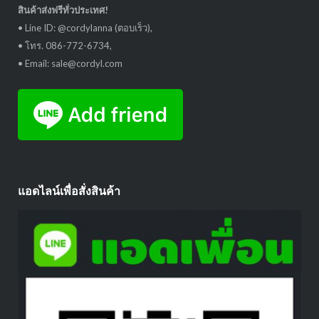
สินค้าส่งฟรีทั่วประเทศ!
• Line ID: @cordylanna (ตอบเร็ว),
• โทร. 086-772-6734,
• Email: sale@cordyl.com
แอดไลน์เพื่อสั่งสินค้า