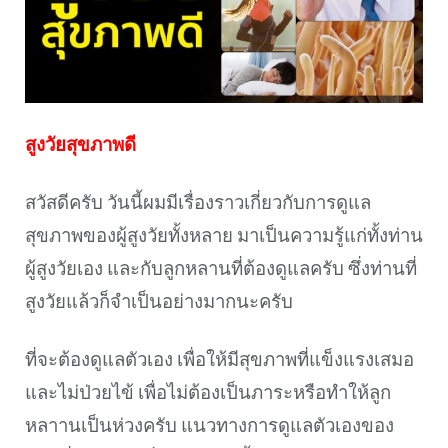
สูงวัยสุขภาพดี
สวัสดีครับ วันนี้ผมมีเรื่องราวเกี่ยวกับการดูแล
สุขภาพของผู้สูงวัยทั้งหลาย มาเป็นความรู้แก่ทั้งท่าน
ผู้สูงวัยเอง และกับลูกหลานที่ต้องดูแลครับ ซึ่งท่านที่
สูงวัยแล้วก็จำเป็นอย่างมากนะครับ
ที่จะต้องดูแลตัวเอง เพื่อให้มีสุขภาพที่แข็งแรงเสมอ
และไม่ป่วยไข้ เพื่อไม่ต้องเป็นภาระหรือทำให้ลูก
หลาานเป็นห่วงครับ แนวทางการดูแลตัวเองของ