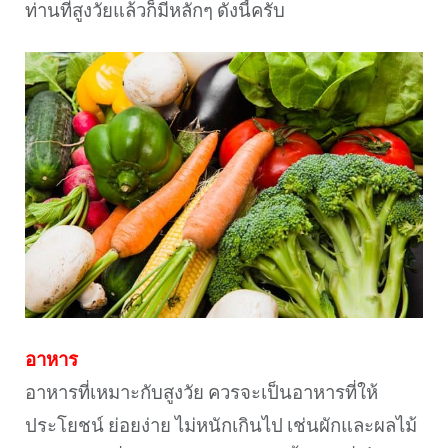
ท่านที่สูงวัยแล้วก็มีหลักๆ ดังนี้ครับ
อาหาร
อาหารที่เหมาะกับสูงวัย ควรจะเป็นอาหารที่ให้
ประโยชน์ ย่อยง่าย ไม่หนักเกินไป เช่นผักและผลไม้