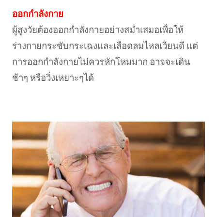
ออกกำลังกาย
ผู้สูงวัยต้องออกกำลังกายอย่างสม่ำเสมอเพื่อให้
ร่างกายกระชับกระเฉงและเลือดลมไหลเวียนดี แต่
การออกกำลังกายไม่ควรหักโหมมาก อาจจะเดิน
ช้าๆ หรือวิ่งเหยาะๆได้