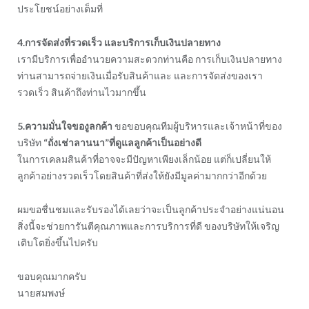
ประโยชน์อย่างเต็มที่
4.การจัดส่งที่รวดเร็ว และบริการเก็บเงินปลายทาง
เรามีบริการเพื่ออำนวยความสะดวกท่านคือ การเก็บเงินปลายทาง
ท่านสามารถจ่ายเงินเมื่อรับสินค้าและ และการจัดส่งของเรา
รวดเร็ว สินค้าถึงท่านไวมากขึ้น
5.ความมั่นใจของูลกค้า
ขอขอบคุณทีมผู้บริหารและเจ้าหน้าที่ของ
บริษัท
“ถั่งเช่าลานนา”ที่ดูแลลูกค้าเป็นอย่างดี
ในการเคลมสินค้าที่อาจจะมีปัญหาเพียงเล็กน้อย แต่ก็เปลี่ยนให้
ลูกค้าอย่างรวดเร็วโดยสินค้าที่ส่งให้ยังมีมูลค่ามากกว่าอีกด้วย
ผมขอชื่นชมและรับรองได้เลยว่าจะเป็นลูกค้าประจำอย่างแน่นอน
สิ่งนี้จะช่วยการันตีคุณภาพและการบริการที่ดี ของบริษัทให้เจริญ
เติบโตยิ่งขึ้นไปครับ
ขอบคุณมากครับ
นายสมพงษ์