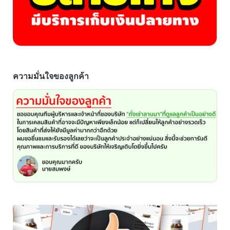
ความมั่นใจของลูกค้า