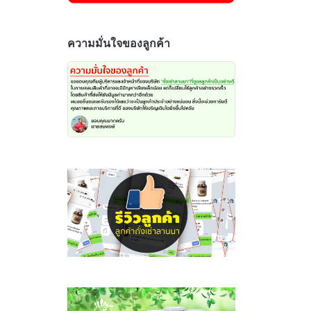
ความมั่นใจของลูกค้า