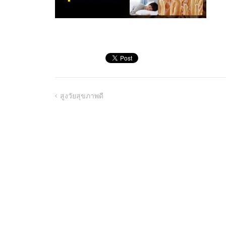
สูงวัยสุขภาพดี
Post
navigation