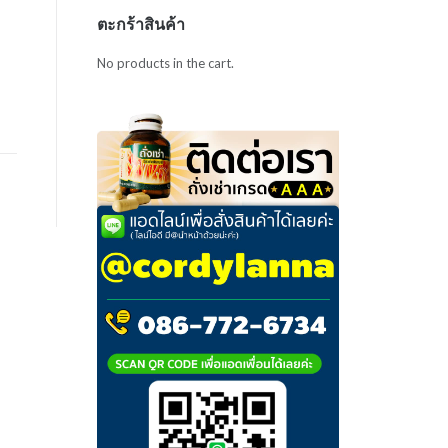
ตะกร้าสินค้า
No products in the cart.