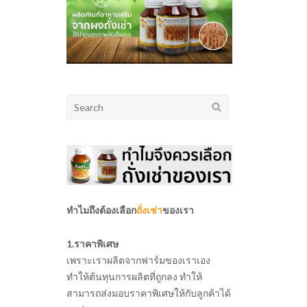
Search
for:
ทำไมถึงต้องเลือก
ถั่งเช่า
ของเรา
1.ราคาพิเศษ
เพราะเราผลิตจากฟาร์มของเราเอง
ทำให้ต้นทุนการผลิตที่ถูกลง ทำให้
สามารถส่งมอบราคาพิเศษให้กับลูกค้าได้