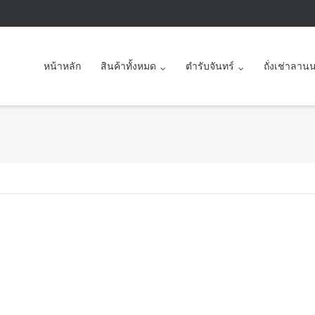
หน้าหลัก
สินค้าทั้งหมด
ตำรับจันทร์
ถั่งเช่าลาน