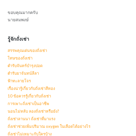
ขอบคุณมากครับ
นายสมพงษ์
รู้จักถั่งเช่า
สรรพคุณเด่นของถั่งเช่า
โทษของถั่งเช่า
ตำรับจันทร์บำรุงปอด
ตำรับยาจันทน์ลีลา
ฟ้าทะลายโจร
เรื่องน่ารู้เกี่ยวกับถั่งเช่าสีทอง
10 ข้อควรรู้เกี่ยวกับถั่งเช่า
การเพาะถั่งเช่าเป็นอาชีพ
นอนไม่หลับ ลองถั่งเช่าหรือยัง?
ถั่งเช่าลานนา ถั่งเช่าที่มาแรง
ถั่งเช่าช่วยเพิ่มปริมาณ oxygen ในเลือดได้อย่างไร
ถั่งเช่าไม่เหมาะกับใครบ้าง