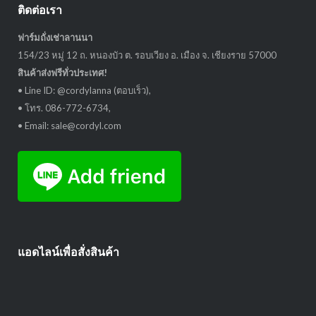
ติดต่อเรา
ฟาร์มถั่งเช่าลานนา
154/23 หมู่ 12 ถ. หนองบัว ต. รอบเวียง อ. เมือง จ. เชียงราย 57000
สินค้าส่งฟรีทั่วประเทศ!
• Line ID: @cordylanna (ตอบเร็ว),
• โทร. 086-772-6734,
• Email: sale@cordyl.com
แอดไลน์เพื่อสั่งสินค้า