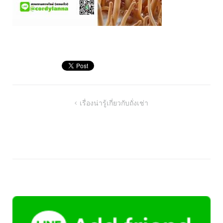
Post
เรื่องน่ารู้เกี่ยวกับถั่งเช่า
navigation