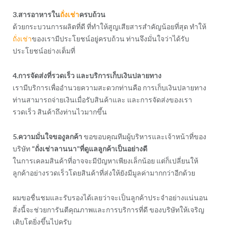
3.สารอาหารใน
ถั่งเช่า
ครบถ้วน
ด้วยกระบวนการผลิตที่ดี ที่ทำให้สูญเสียสารสำคัญน้อยที่สุด ทำให้
ถั่งเช่า
ของเรามีประโยชน์อยู่ครบถ้วน ท่านจึงมั่นใจว่าได้รับ
ประโยชน์อย่างเต็มที่
4.การจัดส่งที่รวดเร็ว และบริการเก็บเงินปลายทาง
เรามีบริการเพื่ออำนวยความสะดวกท่านคือ การเก็บเงินปลายทาง
ท่านสามารถจ่ายเงินเมื่อรับสินค้าและ และการจัดส่งของเรา
รวดเร็ว สินค้าถึงท่านไวมากขึ้น
5.ความมั่นใจของูลกค้า
ขอขอบคุณทีมผู้บริหารและเจ้าหน้าที่ของ
บริษัท
“ถั่งเช่าลานนา”ที่ดูแลลูกค้าเป็นอย่างดี
ในการเคลมสินค้าที่อาจจะมีปัญหาเพียงเล็กน้อย แต่ก็เปลี่ยนให้
ลูกค้าอย่างรวดเร็วโดยสินค้าที่ส่งให้ยังมีมูลค่ามากกว่าอีกด้วย
ผมขอชื่นชมและรับรองได้เลยว่าจะเป็นลูกค้าประจำอย่างแน่นอน
สิ่งนี้จะช่วยการันตีคุณภาพและการบริการที่ดี ของบริษัทให้เจริญ
เติบโตยิ่งขึ้นไปครับ