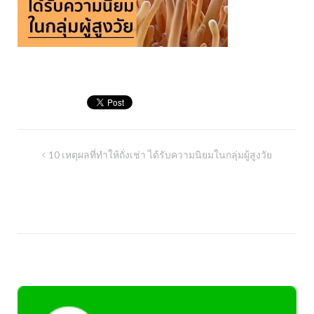
Post
10 เหตุผลที่ทำให้ถั่งเช่า ได้รับความนิยมในกลุ่มผู้สูงวัย
navigation