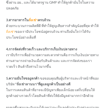
ซึ่งผ่าน อย. , และได้มาตรฐาน GMP ทำให้ลูกค้ามั่นใจในความ
ปลอดภัย
3.สารอาหารใน
ถั่งเช่า
ครบถ้วน
ด้วยกระบวนการผลิตที่ดี ที่ทำให้สูญเสียสารสำคัญน้อยที่สุด ทำให้
ถั่งเช่า
ของเรามีประโยชน์อยู่ครบถ้วน ท่านจึงมั่นใจว่าได้รับ
ประโยชน์อย่างเต็มที่
4.การจัดส่งที่รวดเร็ว และบริการเก็บเงินปลายทาง
เรามีบริการเพื่ออำนวยความสะดวกท่านคือ การเก็บเงินปลายทาง
ท่านสามารถจ่ายเงินเมื่อรับสินค้าและ และการจัดส่งของเรา
รวดเร็ว สินค้าถึงท่านไวมากขึ้น
5.ความมั่นใจของูลกค้า
ขอขอบคุณทีมผู้บริหารและเจ้าหน้าที่ของ
บริษัท
“ถั่งเช่าลานนา”ที่ดูแลลูกค้าเป็นอย่างดี
ในการเคลมสินค้าที่อาจจะมีปัญหาเพียงเล็กน้อย แต่ก็เปลี่ยนให้
ลูกค้าอย่างรวดเร็วโดยสินค้าที่ส่งให้ยังมีมูลค่ามากกว่าอีกด้วย
ผมขอชื่นชมและรับรองได้เลยว่าจะเป็นลูกค้าประจำอย่างแน่นอน