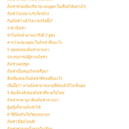
ถั่งเช่าช่วยเพิ่มปริมาณ oxygen ในเลือดได้อย่างไร
ถั่งเช่าไม่เหมาะกับใครบ้าง
กินถั่งเช่า แล้วไตวายจริงมั๊ย?
ราคาถั่งเช่า
ทำไมถั่งเช่าลานนาถึงมี 2 สูตร
สาร Cordycepin ในถั่งเช่าคืออะไร
5 จุดเด่นของถั่งเช่าลานนา
ประสบการณ์ผู้ทานถั่งเช่า
ถั่งเช่าแคปซูล
ถั่งเช่าเป็นสมุนไพรหรือยา
สีเหลืองทองในถั่งเช่าสีทองคืออะไร
เบื่อมั๊ย!!! ทานถั่งเช่ามาหลายยี่ห้อแล้วก็ไม่เห็นผล
5 ข้อเท็จจริงของถั่งเช่าที่ขายในไทย
ถั่งเช่าราคาถูก ต้องถั่งเช่าลานนา
ผู้หญิงก็ทานถั่งเช่าได้
8 วิธีป้องกันโควิดแบบง่ายๆ
ถั่งเช่า ยี่ห้อไหนดี
ถั่งเช่าช่วยลดน้ำตาลในเลือด