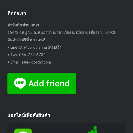
ติดต่อเรา
ฟาร์มถั่งเช่าลานนา
154/23 หมู่ 12 ถ. หนองบัว ต. รอบเวียง อ. เมือง จ. เชียงราย 57000
สินค้าส่งฟรีทั่วประเทศ!
• Line ID: @cordylanna (ตอบเร็ว),
• โทร. 086-772-6734,
• Email: sale@cordyl.com
แอดไลน์เพื่อสั่งสินค้า