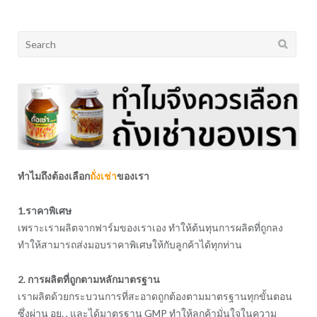
Search
for:
ทำไมถึงต้องเลือก
ถั่งเช่า
ของเรา
1.ราคาพิเศษ
เพราะเราผลิตจากฟาร์มของเราเอง ทำให้ต้นทุนการผลิตที่ถูกลง
ทำให้สามารถส่งมอบราคาพิเศษให้กับลูกค้าได้ทุกท่าน
2. การผลิตที่ถูกตามหลักมาตรฐาน
เราผลิตด้วยกระบวนการที่สะอาดถูกต้องตามมาตรฐานทุกขั้นตอน
ซึ่งผ่าน อย. , และได้มาตรฐาน GMP ทำให้ลูกค้ามั่นใจในความ