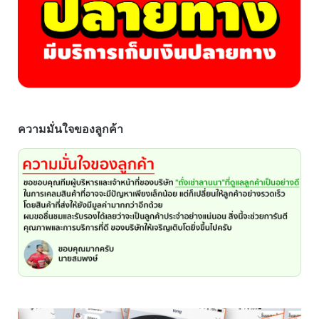
ความมั่นใจของลูกค้า