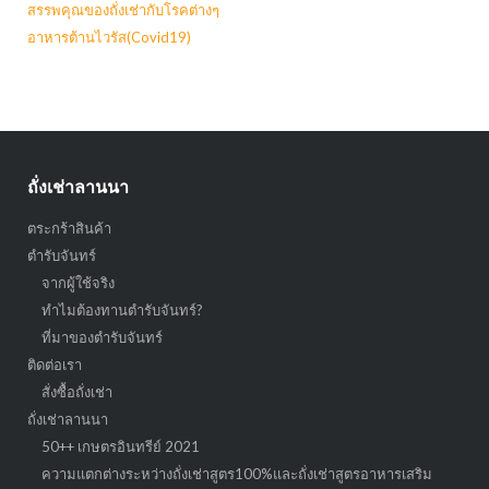
สรรพคุณของถั่งเช่ากับโรคต่างๆ
อาหารต้านไวรัส(Covid19)
ถั่งเช่าลานนา
ตระกร้าสินค้า
ตำรับจันทร์
จากผู้ใช้จริง
ทำไมต้องทานตำรับจันทร์?
ที่มาของตำรับจันทร์
ติดต่อเรา
สั่งซื้อถั่งเช่า
ถั่งเช่าลานนา
50++ เกษตรอินทรีย์ 2021
ความแตกต่างระหว่างถั่งเช่าสูตร100%และถั่งเช่าสูตรอาหารเสริม