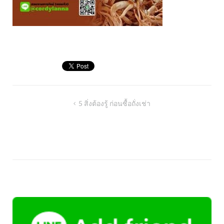
Post
5 สิ่งต้องรู้ ก่อนซื้อถั่งเช่า
navigation