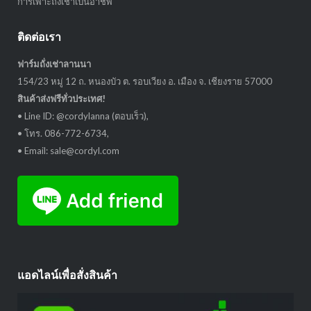
การเพาะถั่งเช่าเป็นอาชีพ
ติดต่อเรา
ฟาร์มถั่งเช่าลานนา
154/23 หมู่ 12 ถ. หนองบัว ต. รอบเวียง อ. เมือง จ. เชียงราย 57000
สินค้าส่งฟรีทั่วประเทศ!
• Line ID: @cordylanna (ตอบเร็ว),
• โทร. 086-772-6734,
• Email: sale@cordyl.com
แอดไลน์เพื่อสั่งสินค้า