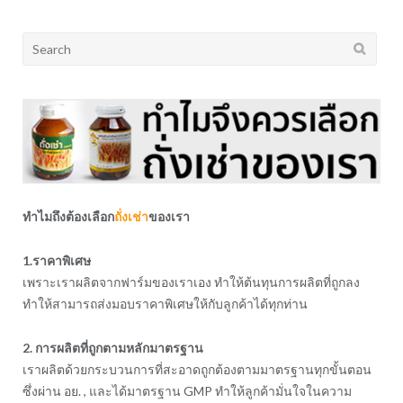
Search
for:
ทำไมถึงต้องเลือก
ถั่งเช่า
ของเรา
1.ราคาพิเศษ
เพราะเราผลิตจากฟาร์มของเราเอง ทำให้ต้นทุนการผลิตที่ถูกลง
ทำให้สามารถส่งมอบราคาพิเศษให้กับลูกค้าได้ทุกท่าน
2. การผลิตที่ถูกตามหลักมาตรฐาน
เราผลิตด้วยกระบวนการที่สะอาดถูกต้องตามมาตรฐานทุกขั้นตอน
ซึ่งผ่าน อย. , และได้มาตรฐาน GMP ทำให้ลูกค้ามั่นใจในความ