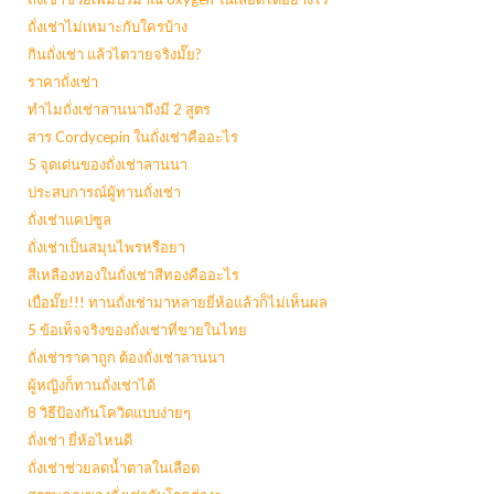
ถั่งเช่าไม่เหมาะกับใครบ้าง
กินถั่งเช่า แล้วไตวายจริงมั๊ย?
ราคาถั่งเช่า
ทำไมถั่งเช่าลานนาถึงมี 2 สูตร
สาร Cordycepin ในถั่งเช่าคืออะไร
5 จุดเด่นของถั่งเช่าลานนา
ประสบการณ์ผู้ทานถั่งเช่า
ถั่งเช่าแคปซูล
ถั่งเช่าเป็นสมุนไพรหรือยา
สีเหลืองทองในถั่งเช่าสีทองคืออะไร
เบื่อมั๊ย!!! ทานถั่งเช่ามาหลายยี่ห้อแล้วก็ไม่เห็นผล
5 ข้อเท็จจริงของถั่งเช่าที่ขายในไทย
ถั่งเช่าราคาถูก ต้องถั่งเช่าลานนา
ผู้หญิงก็ทานถั่งเช่าได้
8 วิธีป้องกันโควิดแบบง่ายๆ
ถั่งเช่า ยี่ห้อไหนดี
ถั่งเช่าช่วยลดน้ำตาลในเลือด