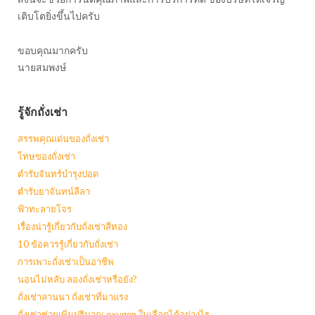
เติบโตยิ่งขึ้นไปครับ
ขอบคุณมากครับ
นายสมพงษ์
รู้จักถั่งเช่า
สรรพคุณเด่นของถั่งเช่า
โทษของถั่งเช่า
ตำรับจันทร์บำรุงปอด
ตำรับยาจันทน์ลีลา
ฟ้าทะลายโจร
เรื่องน่ารู้เกี่ยวกับถั่งเช่าสีทอง
10 ข้อควรรู้เกี่ยวกับถั่งเช่า
การเพาะถั่งเช่าเป็นอาชีพ
นอนไม่หลับ ลองถั่งเช่าหรือยัง?
ถั่งเช่าลานนา ถั่งเช่าที่มาแรง
ถั่งเช่าช่วยเพิ่มปริมาณ oxygen ในเลือดได้อย่างไร