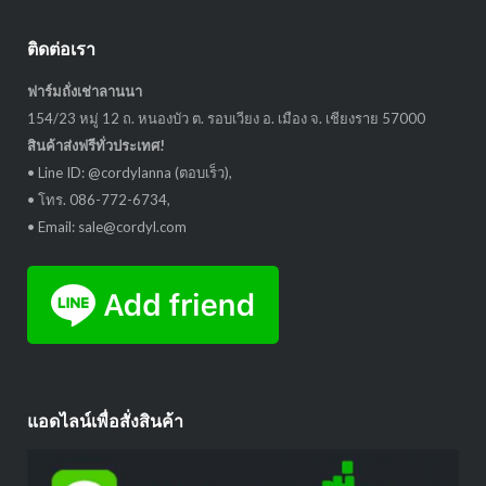
ติดต่อเรา
ฟาร์มถั่งเช่าลานนา
154/23 หมู่ 12 ถ. หนองบัว ต. รอบเวียง อ. เมือง จ. เชียงราย 57000
สินค้าส่งฟรีทั่วประเทศ!
• Line ID: @cordylanna (ตอบเร็ว),
• โทร. 086-772-6734,
• Email: sale@cordyl.com
แอดไลน์เพื่อสั่งสินค้า