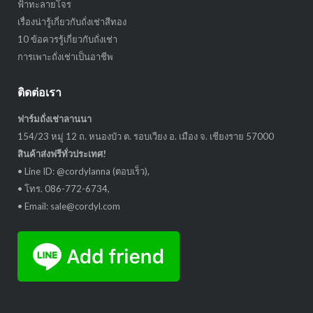
ฟ้าทะลายโจร
เรื่องน่ารู้เกี่ยวกับถั่งเช่าสีทอง
10 ข้อควรรู้เกี่ยวกับถั่งเช่า
การเพาะถั่งเช่าเป็นอาชีพ
ติดต่อเรา
ฟาร์มถั่งเช่าลานนา
154/23 หมู่ 12 ถ. หนองบัว ต. รอบเวียง อ. เมือง จ. เชียงราย 57000
สินค้าส่งฟรีทั่วประเทศ!
• Line ID: @cordylanna (ตอบเร็ว),
• โทร. 086-772-6734,
• Email: sale@cordyl.com