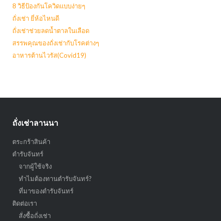
8 วิธีป้องกันโควิดแบบง่ายๆ
ถั่งเช่า ยี่ห้อไหนดี
ถั่งเช่าช่วยลดน้ำตาลในเลือด
สรรพคุณของถั่งเช่ากับโรคต่างๆ
อาหารต้านไวรัส(Covid19)
ถั่งเช่าลานนา
ตระกร้าสินค้า
ตำรับจันทร์
จากผู้ใช้จริง
ทำไมต้องทานตำรับจันทร์?
ที่มาของตำรับจันทร์
ติดต่อเรา
สั่งซื้อถั่งเช่า