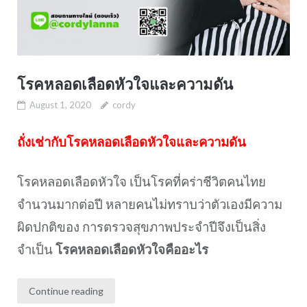
โรคหลอดเลือดหัวใจและความดัน
August 1, 2020
cordy
ถั่งเช่ากับโรคหลอดเลือดหัวใจและความดัน
โรคหลอดเลือดหัวใจ เป็นโรคที่คร่าชีวิตคนไทย
จำนวนมากต่อปี หลายคนไม่ทราบว่าตัวเองมีความ
ผิดปกติของ การตรวจสุขภาพประจำปีจึงเป็นสิ่ง
จำเป็น
โรคหลอดเลือดหัวใจคืออะไร
Continue reading