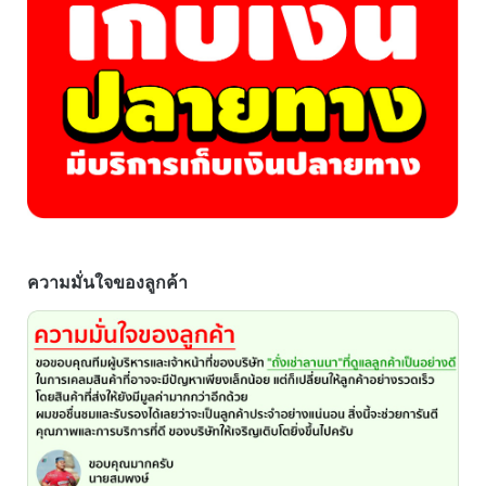
ความมั่นใจของลูกค้า