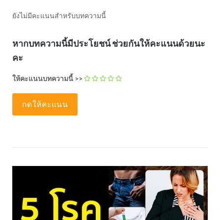
ยังไม่มีคะแนนสำหรับบทความนี้
หากบทความนี้มีประโยชน์ ช่วยกันให้คะแนนด้วยนะ
คะ
ให้คะแนนบทความนี้ >>