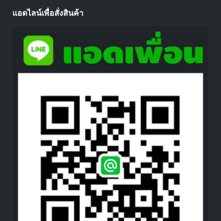
แอดไลน์เพื่อสั่งสินค้า