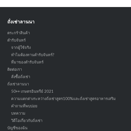
ถั่งเช่าลานนา
ตระกร้าสินค้า
ตำรับจันทร์
จากผู้ใช้จริง
ทำไมต้องทานตำรับจันทร์?
ที่มาของตำรับจันทร์
ติดต่อเรา
สั่งซื้อถั่งเช่า
ถั่งเช่าลานนา
50++ เกษตรอินทรีย์ 2021
ความแตกต่างระหว่างถั่งเช่าสูตร100%และถั่งเช่าสูตรอาหารเสริม
คำถามที่พบบ่อย
บทความ
วิดีโอเกี่ยวกับถั่งเช่า
บัญชีของฉัน