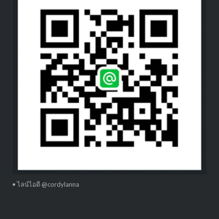
• ไลน์ไอดี @cordylanna