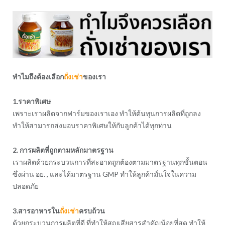
ทำไมถึงต้องเลือก
ถั่งเช่า
ของเรา
1.ราคาพิเศษ
เพราะเราผลิตจากฟาร์มของเราเอง ทำให้ต้นทุนการผลิตที่ถูกลง
ทำให้สามารถส่งมอบราคาพิเศษให้กับลูกค้าได้ทุกท่าน
2. การผลิตที่ถูกตามหลักมาตรฐาน
เราผลิตด้วยกระบวนการที่สะอาดถูกต้องตามมาตรฐานทุกขั้นตอน
ซึ่งผ่าน อย. , และได้มาตรฐาน GMP ทำให้ลูกค้ามั่นใจในความ
ปลอดภัย
3.สารอาหารใน
ถั่งเช่า
ครบถ้วน
ด้วยกระบวนการผลิตที่ดี ที่ทำให้สูญเสียสารสำคัญน้อยที่สุด ทำให้