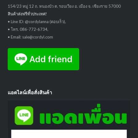
154/23 หมู่ 12 ถ. หนองบัว ต. รอบเวียง อ. เมือง จ. เชียงราย 57000
สินค้าส่งฟรีทั่วประเทศ!
• Line ID: @cordylanna (ตอบเร็ว),
• โทร. 086-772-6734,
• Email: sale@cordyl.com
แอดไลน์เพื่อสั่งสินค้า