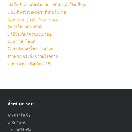
เบื่อมั๊ย!!! ทานถั่งเช่ามาหลายยี่ห้อแล้วก็ไม่เห็นผล
5 ข้อเท็จจริงของถั่งเช่าที่ขายในไทย
ถั่งเช่าราคาถูก ต้องถั่งเช่าลานนา
ผู้หญิงก็ทานถั่งเช่าได้
8 วิธีป้องกันโควิดแบบง่ายๆ
ถั่งเช่า ยี่ห้อไหนดี
ถั่งเช่าช่วยลดน้ำตาลในเลือด
สรรพคุณของถั่งเช่ากับโรคต่างๆ
อาหารต้านไวรัส(Covid19)
ถั่งเช่าลานนา
ตระกร้าสินค้า
ตำรับจันทร์
จากผู้ใช้จริง