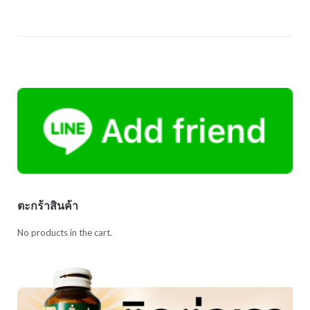
ตะกร้าสินค้า
No products in the cart.