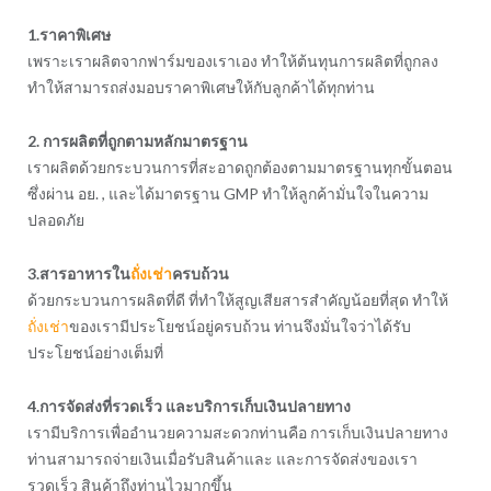
1.ราคาพิเศษ
เพราะเราผลิตจากฟาร์มของเราเอง ทำให้ต้นทุนการผลิตที่ถูกลง
ทำให้สามารถส่งมอบราคาพิเศษให้กับลูกค้าได้ทุกท่าน
2. การผลิตที่ถูกตามหลักมาตรฐาน
เราผลิตด้วยกระบวนการที่สะอาดถูกต้องตามมาตรฐานทุกขั้นตอน
ซึ่งผ่าน อย. , และได้มาตรฐาน GMP ทำให้ลูกค้ามั่นใจในความ
ปลอดภัย
3.สารอาหารใน
ถั่งเช่า
ครบถ้วน
ด้วยกระบวนการผลิตที่ดี ที่ทำให้สูญเสียสารสำคัญน้อยที่สุด ทำให้
ถั่งเช่า
ของเรามีประโยชน์อยู่ครบถ้วน ท่านจึงมั่นใจว่าได้รับ
ประโยชน์อย่างเต็มที่
4.การจัดส่งที่รวดเร็ว และบริการเก็บเงินปลายทาง
เรามีบริการเพื่ออำนวยความสะดวกท่านคือ การเก็บเงินปลายทาง
ท่านสามารถจ่ายเงินเมื่อรับสินค้าและ และการจัดส่งของเรา
รวดเร็ว สินค้าถึงท่านไวมากขึ้น