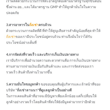
เราผลิตด้วยกระบวนการที่สะอาดถูกต้องตามมาตรฐานทุกขั้นตอน
ซึ่งผ่าน อย. , และได้มาตรฐาน GMP ทำให้ลูกค้ามั่นใจในความ
ปลอดภัย
3.สารอาหารใน
ถั่งเช่า
ครบถ้วน
ด้วยกระบวนการผลิตที่ดี ที่ทำให้สูญเสียสารสำคัญน้อยที่สุด ทำให้
ถั่งเช่า
ของเรามีประโยชน์อยู่ครบถ้วน ท่านจึงมั่นใจว่าได้รับ
ประโยชน์อย่างเต็มที่
4.การจัดส่งที่รวดเร็ว และบริการเก็บเงินปลายทาง
เรามีบริการเพื่ออำนวยความสะดวกท่านคือ การเก็บเงินปลายทาง
ท่านสามารถจ่ายเงินเมื่อรับสินค้าและ และการจัดส่งของเรา
รวดเร็ว สินค้าถึงท่านไวมากขึ้น
5.ความมั่นใจของูลกค้า
ขอขอบคุณทีมผู้บริหารและเจ้าหน้าที่ของ
บริษัท
“ถั่งเช่าลานนา”ที่ดูแลลูกค้าเป็นอย่างดี
ในการเคลมสินค้าที่อาจจะมีปัญหาเพียงเล็กน้อย แต่ก็เปลี่ยนให้
ลูกค้าอย่างรวดเร็วโดยสินค้าที่ส่งให้ยังมีมูลค่ามากกว่าอีกด้วย