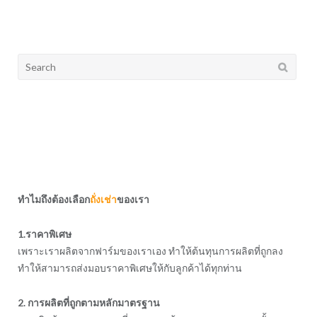
Search
for:
ทำไมถึงต้องเลือก
ถั่งเช่า
ของเรา
1.ราคาพิเศษ
เพราะเราผลิตจากฟาร์มของเราเอง ทำให้ต้นทุนการผลิตที่ถูกลง
ทำให้สามารถส่งมอบราคาพิเศษให้กับลูกค้าได้ทุกท่าน
2. การผลิตที่ถูกตามหลักมาตรฐาน