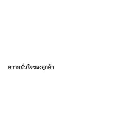
ความมั่นใจของลูกค้า