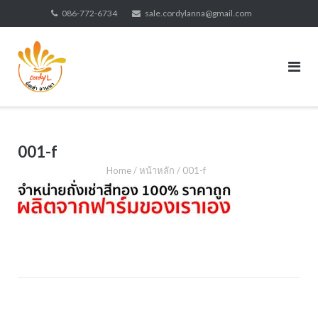
Skip
086-772-6734
sale.cordylanna@gmail.com
to
content
001-f
Home
/
หน้าหลัก
/
001-f