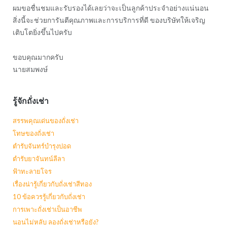
ผมขอชื่นชมและรับรองได้เลยว่าจะเป็นลูกค้าประจำอย่างแน่นอน
สิ่งนี้จะช่วยการันตีคุณภาพและการบริการที่ดี ของบริษัทให้เจริญ
เติบโตยิ่งขึ้นไปครับ
ขอบคุณมากครับ
นายสมพงษ์
รู้จักถั่งเช่า
สรรพคุณเด่นของถั่งเช่า
โทษของถั่งเช่า
ตำรับจันทร์บำรุงปอด
ตำรับยาจันทน์ลีลา
ฟ้าทะลายโจร
เรื่องน่ารู้เกี่ยวกับถั่งเช่าสีทอง
10 ข้อควรรู้เกี่ยวกับถั่งเช่า
การเพาะถั่งเช่าเป็นอาชีพ
นอนไม่หลับ ลองถั่งเช่าหรือยัง?