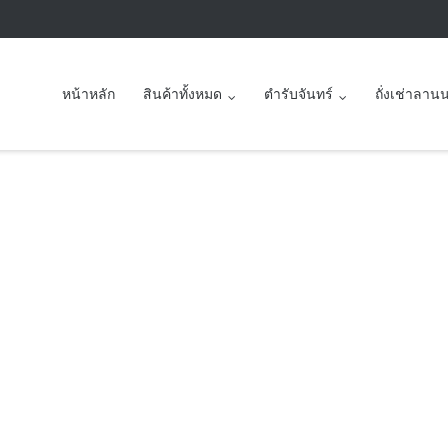
หน้าหลัก
สินค้าทั้งหมด
ตำรับจันทร์
ถั่งเช่าลาน