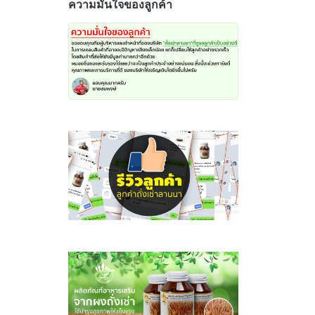
ความมั่นใจของลูกค้า