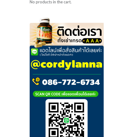
No products in the cart.