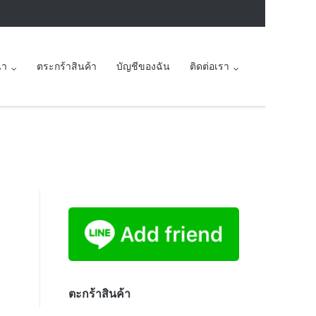
นา
ตระกร้าสินค้า
บัญชีของฉัน
ติดต่อเรา
ตะกร้าสินค้า