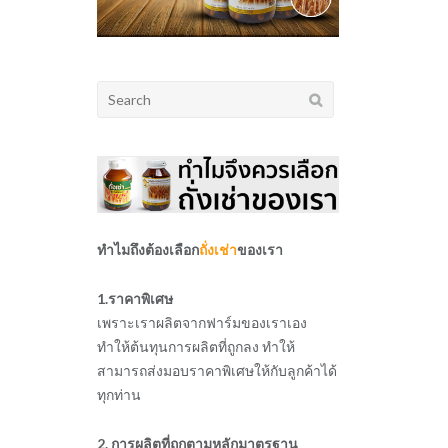
Search
for:
ทำไมถึงต้องเลือก
ถั่งเช่า
ของเรา
1.ราคาพิเศษ
เพราะเราผลิตจากฟาร์มของเราเอง
ทำให้ต้นทุนการผลิตที่ถูกลง ทำให้
สามารถส่งมอบราคาพิเศษให้กับลูกค้าได้
ทุกท่าน
2. การผลิตที่ถูกตามหลักมาตรฐาน