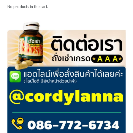
No products in the cart.