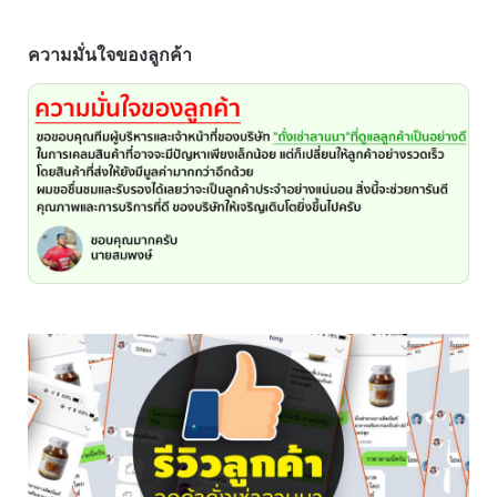
ความมั่นใจของลูกค้า