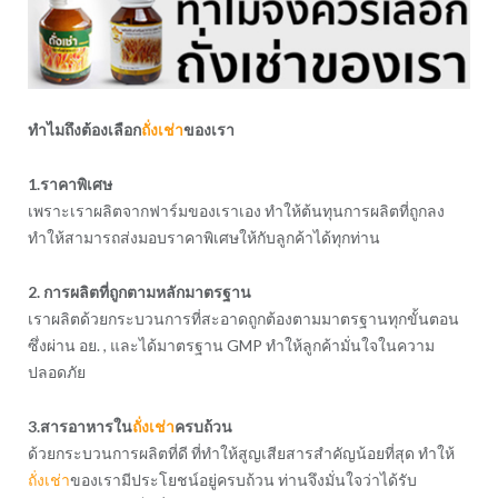
ทำไมถึงต้องเลือก
ถั่งเช่า
ของเรา
1.ราคาพิเศษ
เพราะเราผลิตจากฟาร์มของเราเอง ทำให้ต้นทุนการผลิตที่ถูกลง
ทำให้สามารถส่งมอบราคาพิเศษให้กับลูกค้าได้ทุกท่าน
2. การผลิตที่ถูกตามหลักมาตรฐาน
เราผลิตด้วยกระบวนการที่สะอาดถูกต้องตามมาตรฐานทุกขั้นตอน
ซึ่งผ่าน อย. , และได้มาตรฐาน GMP ทำให้ลูกค้ามั่นใจในความ
ปลอดภัย
3.สารอาหารใน
ถั่งเช่า
ครบถ้วน
ด้วยกระบวนการผลิตที่ดี ที่ทำให้สูญเสียสารสำคัญน้อยที่สุด ทำให้
ถั่งเช่า
ของเรามีประโยชน์อยู่ครบถ้วน ท่านจึงมั่นใจว่าได้รับ