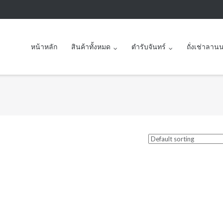
หน้าหลัก
สินค้าทั้งหมด
ตำรับจันทร์
ถั่งเช่าลาน