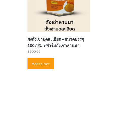
ผงถั่งเช่าบดละเอียด ●ขนาดบรรจุ
100 กรัม ●ฟาร์มถั่งเช่าลานนา
฿
800.00
Add to cart