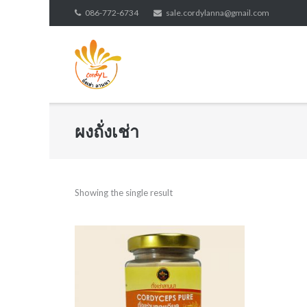
Skip
086-772-6734
sale.cordylanna@gmail.com
to
content
ผงถั่งเช่า
Showing the single result