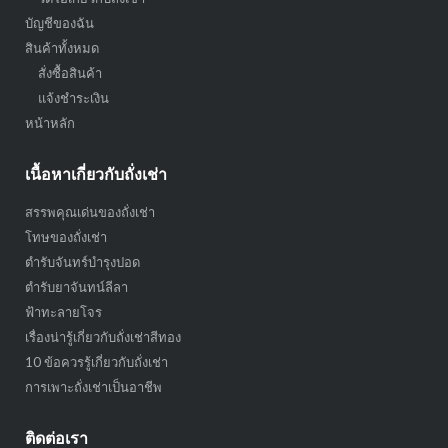
บัญชีของฉัน
สินค้าทั้งหมด
สั่งซื้อสินค้า
แจ้งชำระเงิน
หน้าหลัก
เนื้อหาเกี่ยวกับถั่งเช่า
สรรพคุณเด่นของถั่งเช่า
โทษของถั่งเช่า
ตำรับจันทร์บำรุงปอด
ตำรับยาจันทน์ลีลา
ฟ้าทะลายโจร
เรื่องน่ารู้เกี่ยวกับถั่งเช่าสีทอง
10 ข้อควรรู้เกี่ยวกับถั่งเช่า
การเพาะถั่งเช่าเป็นอาชีพ
ติดต่อเรา