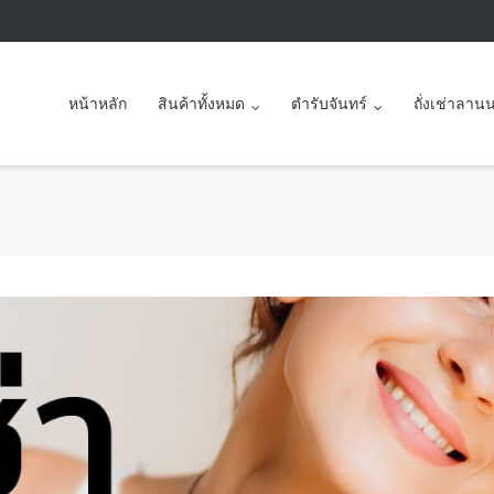
หน้าหลัก
สินค้าทั้งหมด
ตำรับจันทร์
ถั่งเช่าลาน