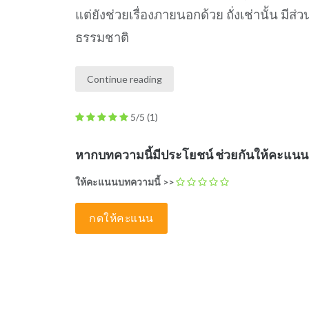
แต่ยังช่วยเรื่องภายนอกด้วย ถั่งเช่านั้น มี
ธรรมชาติ
Continue reading
5/5
(1)
หากบทความนี้มีประโยชน์ ช่วยกันให้คะแน
ให้คะแนนบทความนี้ >>