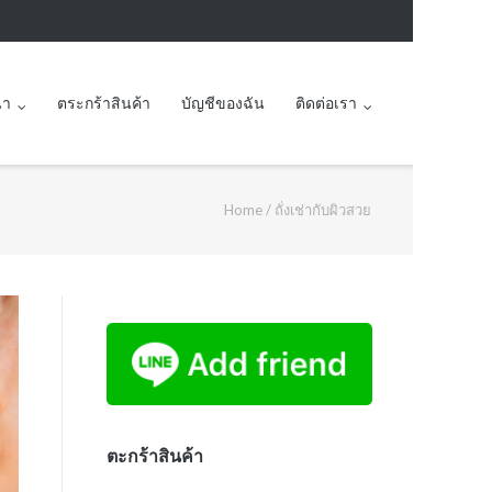
นา
ตระกร้าสินค้า
บัญชีของฉัน
ติดต่อเรา
Home
/
ถั่งเช่ากับผิวสวย
ตะกร้าสินค้า