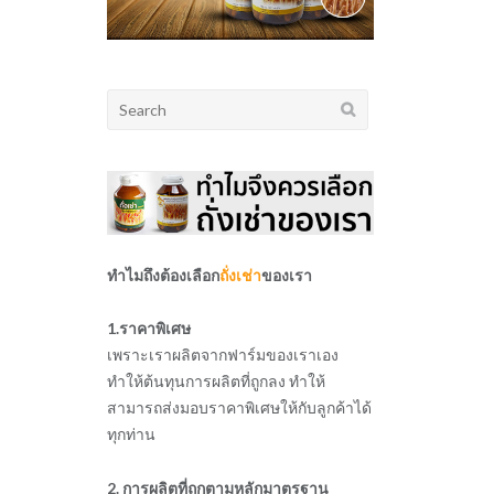
Search
for:
ทำไมถึงต้องเลือก
ถั่งเช่า
ของเรา
1.ราคาพิเศษ
เพราะเราผลิตจากฟาร์มของเราเอง
ทำให้ต้นทุนการผลิตที่ถูกลง ทำให้
สามารถส่งมอบราคาพิเศษให้กับลูกค้าได้
ทุกท่าน
2. การผลิตที่ถูกตามหลักมาตรฐาน