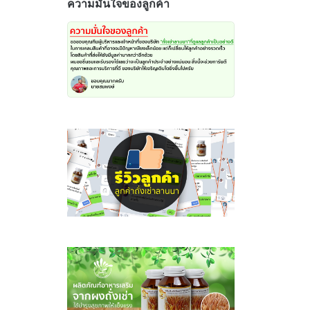
ความมั่นใจของลูกค้า