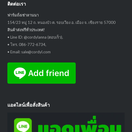
ติดต่อเรา
ฟาร์มถั่งเช่าลานนา
154/23 หมู่ 12 ถ. หนองบัว ต. รอบเวียง อ. เมือง จ. เชียงราย 57000
สินค้าส่งฟรีทั่วประเทศ!
• Line ID: @cordylanna (ตอบเร็ว),
• โทร. 086-772-6734,
• Email: sale@cordyl.com
แอดไลน์เพื่อสั่งสินค้า