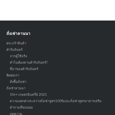
ถั่งเช่าลานนา
ตระกร้าสินค้า
ตำรับจันทร์
จากผู้ใช้จริง
ทำไมต้องทานตำรับจันทร์?
ที่มาของตำรับจันทร์
ติดต่อเรา
สั่งซื้อถั่งเช่า
ถั่งเช่าลานนา
50++ เกษตรอินทรีย์ 2021
ความแตกต่างระหว่างถั่งเช่าสูตร100%และถั่งเช่าสูตรอาหารเสริม
คำถามที่พบบ่อย
บทความ