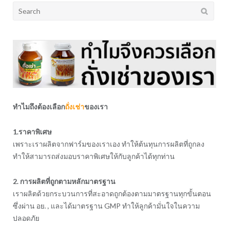
Search
for:
ทำไมถึงต้องเลือก
ถั่งเช่า
ของเรา
1.ราคาพิเศษ
เพราะเราผลิตจากฟาร์มของเราเอง ทำให้ต้นทุนการผลิตที่ถูกลง
ทำให้สามารถส่งมอบราคาพิเศษให้กับลูกค้าได้ทุกท่าน
2. การผลิตที่ถูกตามหลักมาตรฐาน
เราผลิตด้วยกระบวนการที่สะอาดถูกต้องตามมาตรฐานทุกขั้นตอน
ซึ่งผ่าน อย. , และได้มาตรฐาน GMP ทำให้ลูกค้ามั่นใจในความ
ปลอดภัย