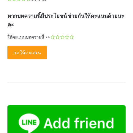
หากบทความนี้มีประโยชน์ ช่วยกันให้คะแนนด้วยนะ
คะ
ให้คะแนนบทความนี้ >>