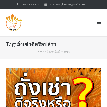
Skip
086-772-6734
sale.cordylanna@gmail.com
to
content
Tag:
ถั่งเช่าดีหรือปล่าว
Home
/
ถั่งเช่าดีหรือปล่าว