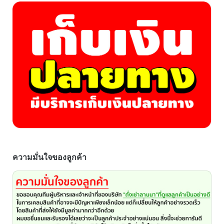
ความมั่นใจของลูกค้า