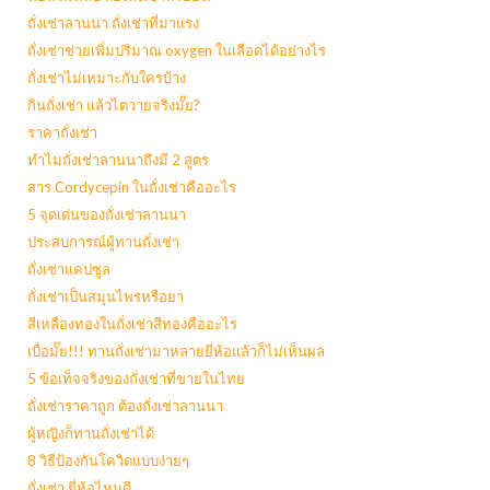
ถั่งเช่าลานนา ถั่งเช่าที่มาแรง
ถั่งเช่าช่วยเพิ่มปริมาณ oxygen ในเลือดได้อย่างไร
ถั่งเช่าไม่เหมาะกับใครบ้าง
กินถั่งเช่า แล้วไตวายจริงมั๊ย?
ราคาถั่งเช่า
ทำไมถั่งเช่าลานนาถึงมี 2 สูตร
สาร Cordycepin ในถั่งเช่าคืออะไร
5 จุดเด่นของถั่งเช่าลานนา
ประสบการณ์ผู้ทานถั่งเช่า
ถั่งเช่าแคปซูล
ถั่งเช่าเป็นสมุนไพรหรือยา
สีเหลืองทองในถั่งเช่าสีทองคืออะไร
เบื่อมั๊ย!!! ทานถั่งเช่ามาหลายยี่ห้อแล้วก็ไม่เห็นผล
5 ข้อเท็จจริงของถั่งเช่าที่ขายในไทย
ถั่งเช่าราคาถูก ต้องถั่งเช่าลานนา
ผู้หญิงก็ทานถั่งเช่าได้
8 วิธีป้องกันโควิดแบบง่ายๆ
ถั่งเช่า ยี่ห้อไหนดี