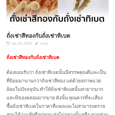
ถั่งเช่าสีทองกับถั่งเช่าทิเบต
July 18, 2020
cordy
ถั่งเช่าสีทองกับถั่งเช่าทิเบต
ต้องยอมรับว่า ถั่งเช่าทิเบตนั้นมีสรรพคุณดีและเป็น
ที่นิยมมานานกว่าถั่งเช่าสีทอง แต่ด้วยสภาพแวด
ล้อมในปัจจจุบัน ทำให้ถั่งเช่าทิเบตนั้นหายากมาก
และมีของผลอมมากมาย ดังนั้น คุณควรที่จะเสี่ยง
ซื้อถั่งเช่าทิเบตในราคาที่แพงและไม่สามารถตรวจ
สอบได้ว่าแท้หรือปลอม ต่อไปอย่างนั้นหรือ หากท่าน