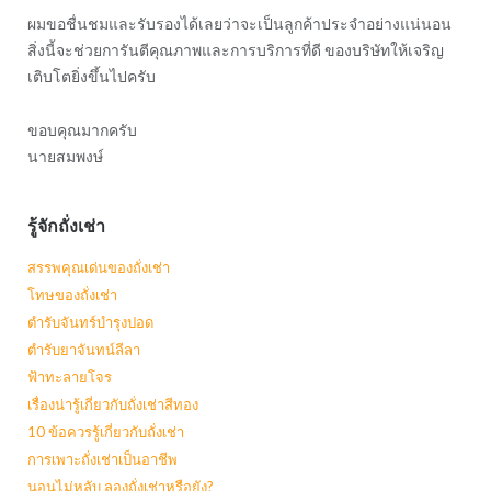
ผมขอชื่นชมและรับรองได้เลยว่าจะเป็นลูกค้าประจำอย่างแน่นอน
สิ่งนี้จะช่วยการันตีคุณภาพและการบริการที่ดี ของบริษัทให้เจริญ
เติบโตยิ่งขึ้นไปครับ
ขอบคุณมากครับ
นายสมพงษ์
รู้จักถั่งเช่า
สรรพคุณเด่นของถั่งเช่า
โทษของถั่งเช่า
ตำรับจันทร์บำรุงปอด
ตำรับยาจันทน์ลีลา
ฟ้าทะลายโจร
เรื่องน่ารู้เกี่ยวกับถั่งเช่าสีทอง
10 ข้อควรรู้เกี่ยวกับถั่งเช่า
การเพาะถั่งเช่าเป็นอาชีพ
นอนไม่หลับ ลองถั่งเช่าหรือยัง?