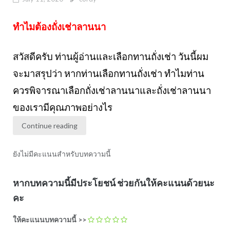
ทำไมต้องถั่งเช่าลานนา
สวัสดีครับ ท่านผู้อ่านและเลือกทานถั่งเช่า วันนี้ผม
จะมาสรุปว่า หากท่านเลือกทานถั่งเช่า ทำไมท่าน
ควรพิจารณาเลือกถั่งเช่าลานนาและถั่งเช่าลานนา
ของเรามีคุณภาพอย่างไร
Continue reading
ยังไม่มีคะแนนสำหรับบทความนี้
หากบทความนี้มีประโยชน์ ช่วยกันให้คะแนนด้วยนะ
คะ
ให้คะแนนบทความนี้ >>