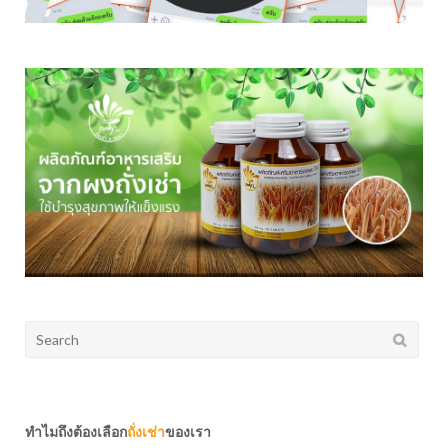
Search
for:
ทำไมถึงต้องเลือก
ถั่งเช่า
ของเรา