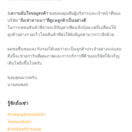
5.ความมั่นใจของูลกค้า
ขอขอบคุณทีมผู้บริหารและเจ้าหน้าที่ของ
บริษัท
“ถั่งเช่าลานนา”ที่ดูแลลูกค้าเป็นอย่างดี
ในการเคลมสินค้าที่อาจจะมีปัญหาเพียงเล็กน้อย แต่ก็เปลี่ยนให้
ลูกค้าอย่างรวดเร็วโดยสินค้าที่ส่งให้ยังมีมูลค่ามากกว่าอีกด้วย
ผมขอชื่นชมและรับรองได้เลยว่าจะเป็นลูกค้าประจำอย่างแน่นอน
สิ่งนี้จะช่วยการันตีคุณภาพและการบริการที่ดี ของบริษัทให้เจริญ
เติบโตยิ่งขึ้นไปครับ
ขอบคุณมากครับ
นายสมพงษ์
รู้จักถั่งเช่า
สรรพคุณเด่นของถั่งเช่า
โทษของถั่งเช่า
ตำรับจันทร์บำรุงปอด