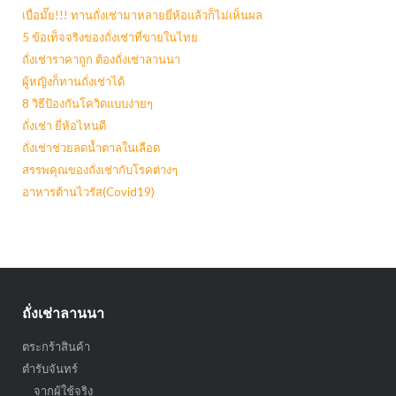
เบื่อมั๊ย!!! ทานถั่งเช่ามาหลายยี่ห้อแล้วก็ไม่เห็นผล
5 ข้อเท็จจริงของถั่งเช่าที่ขายในไทย
ถั่งเช่าราคาถูก ต้องถั่งเช่าลานนา
ผู้หญิงก็ทานถั่งเช่าได้
8 วิธีป้องกันโควิดแบบง่ายๆ
ถั่งเช่า ยี่ห้อไหนดี
ถั่งเช่าช่วยลดน้ำตาลในเลือด
สรรพคุณของถั่งเช่ากับโรคต่างๆ
อาหารต้านไวรัส(Covid19)
ถั่งเช่าลานนา
ตระกร้าสินค้า
ตำรับจันทร์
จากผู้ใช้จริง