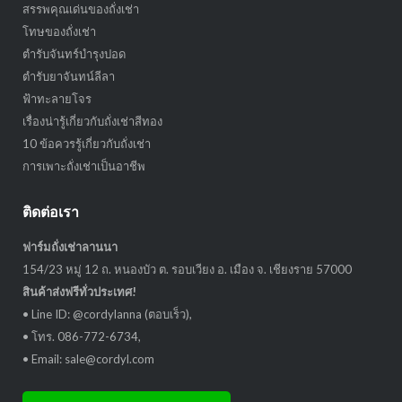
สรรพคุณเด่นของถั่งเช่า
โทษของถั่งเช่า
ตำรับจันทร์บำรุงปอด
ตำรับยาจันทน์ลีลา
ฟ้าทะลายโจร
เรื่องน่ารู้เกี่ยวกับถั่งเช่าสีทอง
10 ข้อควรรู้เกี่ยวกับถั่งเช่า
การเพาะถั่งเช่าเป็นอาชีพ
ติดต่อเรา
ฟาร์มถั่งเช่าลานนา
154/23 หมู่ 12 ถ. หนองบัว ต. รอบเวียง อ. เมือง จ. เชียงราย 57000
สินค้าส่งฟรีทั่วประเทศ!
• Line ID: @cordylanna (ตอบเร็ว),
• โทร. 086-772-6734,
• Email: sale@cordyl.com