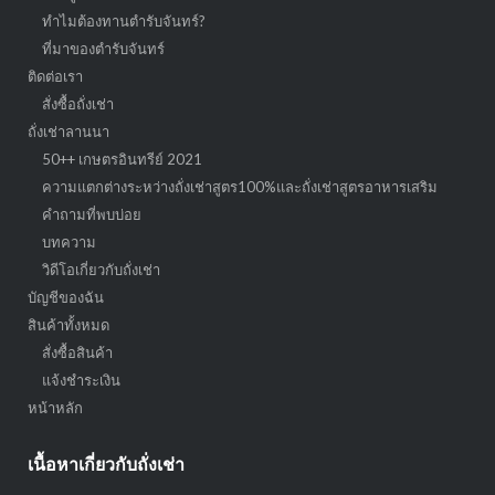
ทำไมต้องทานตำรับจันทร์?
ที่มาของตำรับจันทร์
ติดต่อเรา
สั่งซื้อถั่งเช่า
ถั่งเช่าลานนา
50++ เกษตรอินทรีย์ 2021
ความแตกต่างระหว่างถั่งเช่าสูตร100%และถั่งเช่าสูตรอาหารเสริม
คำถามที่พบบ่อย
บทความ
วิดีโอเกี่ยวกับถั่งเช่า
บัญชีของฉัน
สินค้าทั้งหมด
สั่งซื้อสินค้า
แจ้งชำระเงิน
หน้าหลัก
เนื้อหาเกี่ยวกับถั่งเช่า