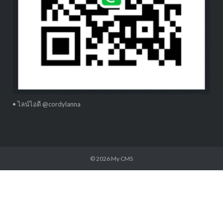
• ไลน์ไอดี @cordylanna
© 2026
My CMS