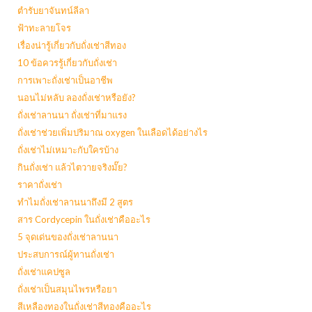
ตำรับยาจันทน์ลีลา
ฟ้าทะลายโจร
เรื่องน่ารู้เกี่ยวกับถั่งเช่าสีทอง
10 ข้อควรรู้เกี่ยวกับถั่งเช่า
การเพาะถั่งเช่าเป็นอาชีพ
นอนไม่หลับ ลองถั่งเช่าหรือยัง?
ถั่งเช่าลานนา ถั่งเช่าที่มาแรง
ถั่งเช่าช่วยเพิ่มปริมาณ oxygen ในเลือดได้อย่างไร
ถั่งเช่าไม่เหมาะกับใครบ้าง
กินถั่งเช่า แล้วไตวายจริงมั๊ย?
ราคาถั่งเช่า
ทำไมถั่งเช่าลานนาถึงมี 2 สูตร
สาร Cordycepin ในถั่งเช่าคืออะไร
5 จุดเด่นของถั่งเช่าลานนา
ประสบการณ์ผู้ทานถั่งเช่า
ถั่งเช่าแคปซูล
ถั่งเช่าเป็นสมุนไพรหรือยา
สีเหลืองทองในถั่งเช่าสีทองคืออะไร