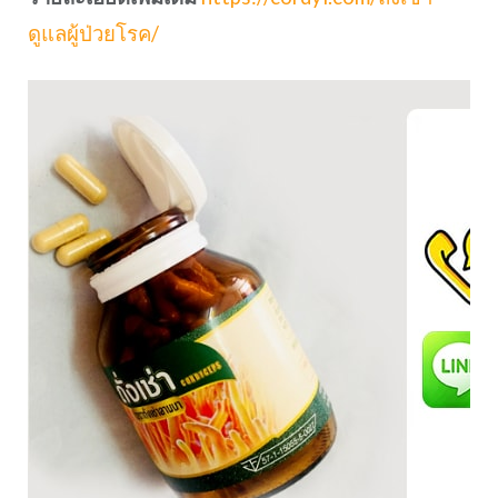
ดูแลผู้ป่วยโรค/