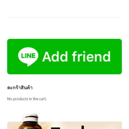
ตะกร้าสินค้า
No products in the cart.