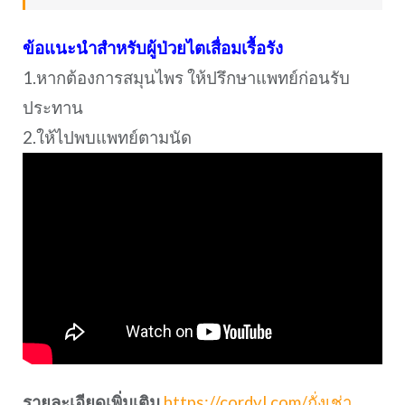
ข้อแนะนำสำหรับผู้ป่วยไตเสื่อมเรื้อรัง
1.หากต้องการสมุนไพร ให้ปรึกษาแพทย์ก่อนรับ
ประทาน
2.ให้ไปพบแพทย์ตามนัด
รายละเอียดเพิ่มเติม
https://cordyl.com/ถั่งเช่า