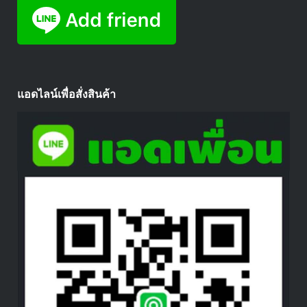
แอดไลน์เพื่อสั่งสินค้า