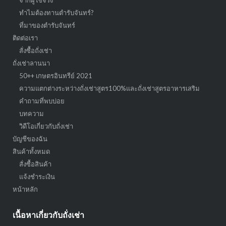
ทำไมต้องทานตำรับจันทร์?
ที่มาของตำรับจันทร์
ติดต่อเรา
สั่งซื้อถั่งเช่า
ถั่งเช่าลานนา
50++ เกษตรอินทรีย์ 2021
ความแตกต่างระหว่างถั่งเช่าสูตร100%และถั่งเช่าสูตรอาหารเสริม
คำถามที่พบบ่อย
บทความ
วิดีโอเกี่ยวกับถั่งเช่า
บัญชีของฉัน
สินค้าทั้งหมด
สั่งซื้อสินค้า
แจ้งชำระเงิน
หน้าหลัก
เนื้อหาเกี่ยวกับถั่งเช่า