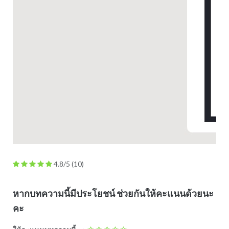
4.8/5
(10)
หากบทความนี้มีประโยชน์ ช่วยกันให้คะแนนด้วยนะ
คะ