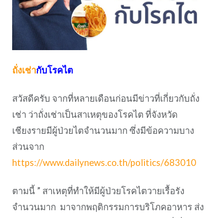
ถั่งเช่า
กับโรคไต
สวัสดีครับ จากที่หลายเดือนก่อนมีข่าวที่เกี่ยวกับถั่ง
เช่า ว่าถั่งเช่าเป็นสาเหตุของโรคไต ที่จังหวัด
เชียงรายมีผู้ป่วยไตจำนวนมาก ซึ่งมีข้อความบาง
ส่วนจาก
https://www.dailynews.co.th/politics/683010
ตามนี้ ” สาเหตุที่ทำให้มีผู้ป่วยโรคไตวายเรื้อรัง
จำนวนมาก มาจากพฤติกรรมการบริโภคอาหาร ส่ง