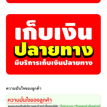
ความมั่นใจของลูกค้า